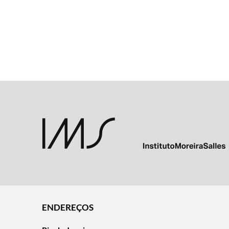
ENDEREÇOS