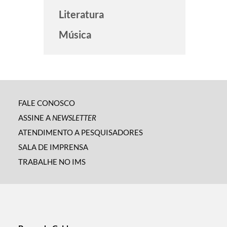
Literatura
Música
FALE CONOSCO
ASSINE A
NEWSLETTER
ATENDIMENTO A PESQUISADORES
SALA DE IMPRENSA
TRABALHE NO IMS