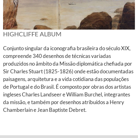
HIGHCLIFFE ALBUM
Conjunto singular da iconografia brasileira do século XIX,
compreende 340 desenhos de técnicas variadas
produzidos no âmbito da Missão diplomática chefiada por
Sir Charles Stuart (1825-1826) onde estão documentadas
paisagens, arquitetura e a vida cotidiana das populações
de Portugal e do Brasil. É composto por obras dos artistas
ingleses Charles Landseer e William Burchel, integrantes
da missão, e também por desenhos atribuídos a Henry
Chamberlain e Jean Baptiste Debret.