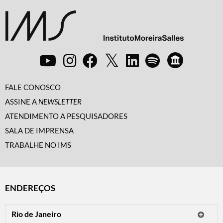
FALE CONOSCO
ASSINE A
NEWSLETTER
ATENDIMENTO A PESQUISADORES
SALA DE IMPRENSA
TRABALHE NO IMS
ENDEREÇOS
Rio de Janeiro