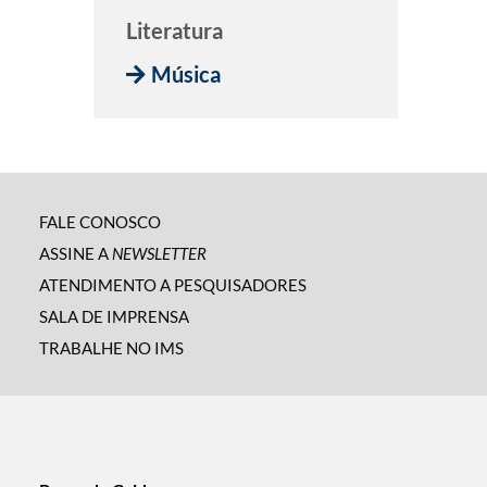
Literatura
Música
FALE CONOSCO
ASSINE A
NEWSLETTER
ATENDIMENTO A PESQUISADORES
SALA DE IMPRENSA
TRABALHE NO IMS