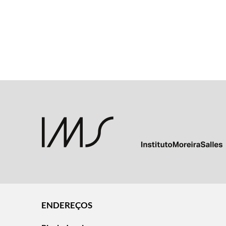
ENDEREÇOS