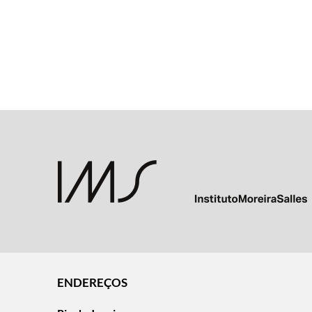
ENDEREÇOS