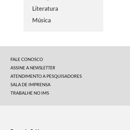
Literatura
Música
FALE CONOSCO
ASSINE A
NEWSLETTER
ATENDIMENTO A PESQUISADORES
SALA DE IMPRENSA
TRABALHE NO IMS