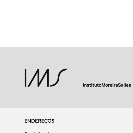
ENDEREÇOS