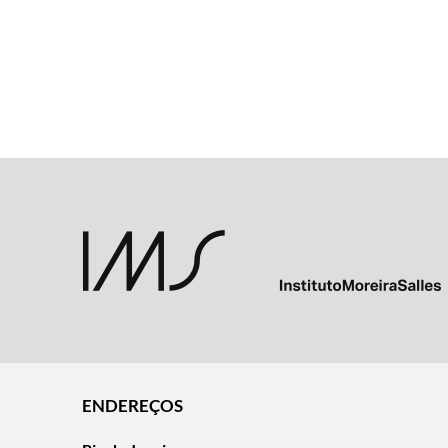
ENDEREÇOS