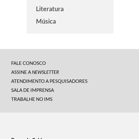
Literatura
Música
FALE CONOSCO
ASSINE A
NEWSLETTER
ATENDIMENTO A PESQUISADORES
SALA DE IMPRENSA
TRABALHE NO IMS