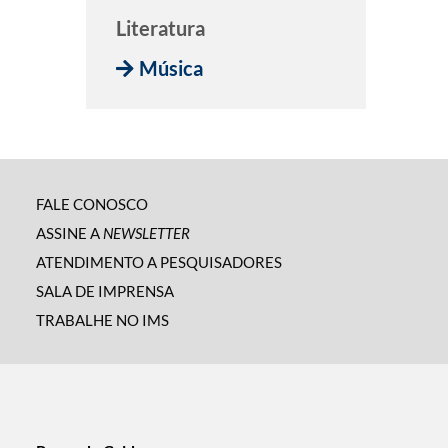
Literatura
Música
FALE CONOSCO
ASSINE A
NEWSLETTER
ATENDIMENTO A PESQUISADORES
SALA DE IMPRENSA
TRABALHE NO IMS