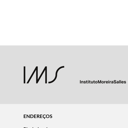
ENDEREÇOS