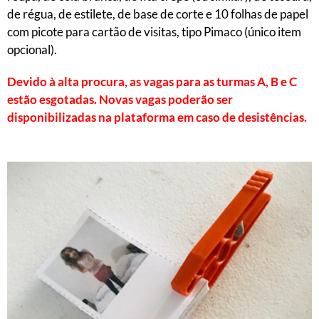
de régua, de estilete, de base de corte e 10 folhas de papel
com picote para cartão de visitas, tipo Pimaco (único item
opcional).
Devido à alta procura, as vagas para as turmas A, B e C
estão esgotadas. Novas vagas poderão ser
disponibilizadas na plataforma em caso de desistências.