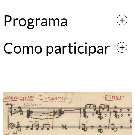
Programa
Como participar