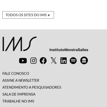
TODOS OS SITES DO IMS ►
FALE CONOSCO
ASSINE A
NEWSLETTER
ATENDIMENTO A PESQUISADORES
SALA DE IMPRENSA
TRABALHE NO IMS