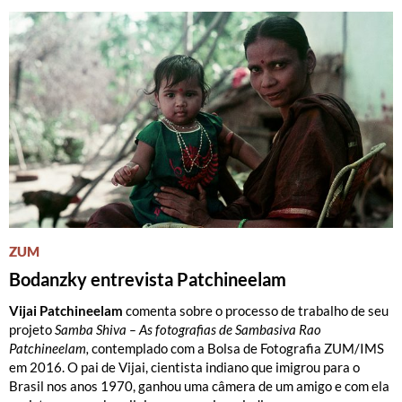
ZUM
Bodanzky entrevista Patchineelam
Vijai Patchineelam
comenta sobre o processo de trabalho de seu
projeto
Samba Shiva – As fotografias de Sambasiva Rao
Patchineelam,
contemplado com a Bolsa de Fotografia ZUM/IMS
em 2016. O pai de Vijai, cientista indiano que imigrou para o
Brasil nos anos 1970, ganhou uma câmera de um amigo e com ela