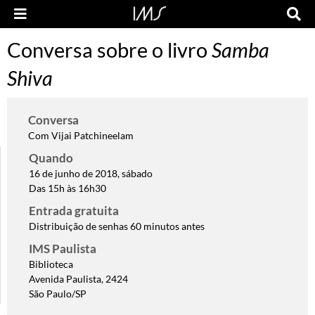
Conversa sobre o livro
Samba
Shiva
Conversa
Com Vijai Patchineelam
Quando
16 de junho de 2018, sábado
Das 15h às 16h30
Entrada gratuita
Distribuição de senhas 60 minutos antes
IMS Paulista
Biblioteca
Avenida Paulista, 2424
São Paulo/SP