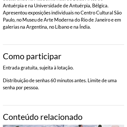
Antuérpia e na Universidade de Antuérpia, Bélgica.
Apresentou exposições individuais no Centro Cultural São
Paulo, no Museu de Arte Moderna do Rio de Janeiro e em
galerias na Argentina, no Líbano e na Índia.
Como participar
Entrada gratuita, sujeita à lotação.
Distribuição de senhas 60 minutos antes. Limite de uma
senha por pessoa.
Conteúdo relacionado