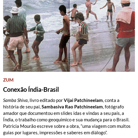
ZUM
Conexão Índia-Brasil
Samba Shiva
, livro editado por
Vijai Patchineelam
, conta a
história de seu pai,
Sambasiva Rao Patchineelam
, fotógrafo
amador que documentou em slides idas e vindas a seu país, a
Índia, o trabalho como geoquímico e sua mudança para o Brasil.
Patricia Mourão escreve sobre a obra, “uma viagem com muitos
guias por lugares, impressões e saberes em diálogo”.