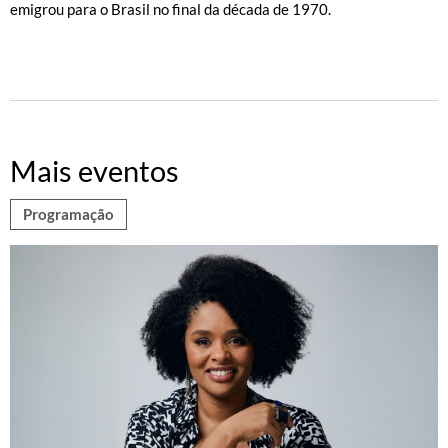
emigrou para o Brasil no final da década de 1970.
Mais eventos
Programação