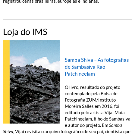
registrou cenas brasileiras, europeias e indianas.
Loja do IMS
Samba Shiva – As fotografias
de Sambasiva Rao
Patchineelam
O livro, resultado do projeto
contemplado pela Bolsa de
Fotografia ZUM/Instituto
Moreira Salles em 2016, foi
editado pelo artista Vijai Maia
Patchineelam, filho de Sambasiva
e autor do projeto. Em
Samba
Shiva
, Vijai revisita o arquivo fotográfico de seu pai, cientista que