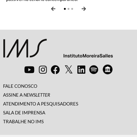
FALE CONOSCO
ASSINE A
NEWSLETTER
ATENDIMENTO A PESQUISADORES
SALA DE IMPRENSA
TRABALHE NO IMS