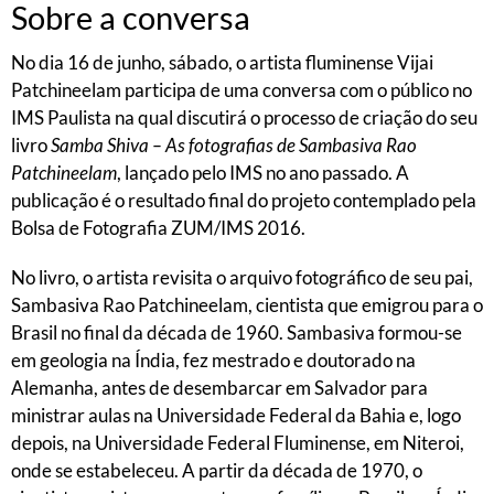
Sobre a conversa
No dia 16 de junho, sábado, o artista fluminense Vijai
Patchineelam participa de uma conversa com o público no
IMS Paulista na qual discutirá o processo de criação do seu
livro
Samba Shiva – As fotografias de Sambasiva Rao
Patchineelam
, lançado pelo IMS no ano passado. A
publicação é o resultado final do projeto contemplado pela
Bolsa de Fotografia ZUM/IMS 2016.
No livro, o artista revisita o arquivo fotográfico de seu pai,
Sambasiva Rao Patchineelam, cientista que emigrou para o
Brasil no final da década de 1960. Sambasiva formou-se
em geologia na Índia, fez mestrado e doutorado na
Alemanha, antes de desembarcar em Salvador para
ministrar aulas na Universidade Federal da Bahia e, logo
depois, na Universidade Federal Fluminense, em Niteroi,
onde se estabeleceu. A partir da década de 1970, o