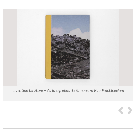
Livro
Samba Shiva – As fotografias de Sambasiva Rao Patchineelam