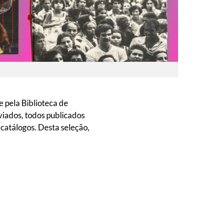
e pela Biblioteca de
viados, todos publicados
 catálogos. Desta seleção,