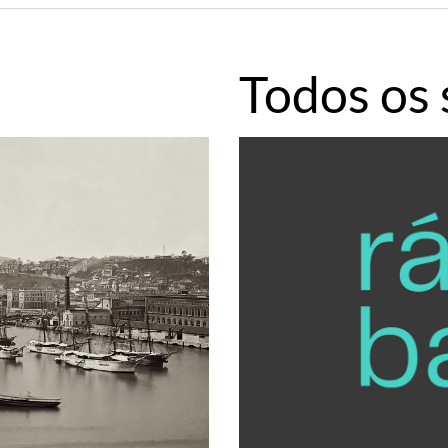
Todos os 