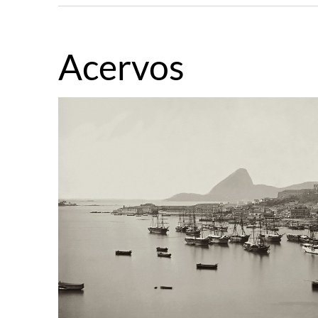
Acervos