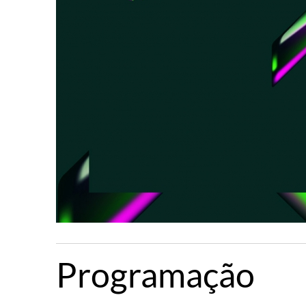
Programação