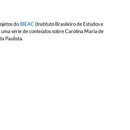
rojetos do
IBEAC
(Instituto Brasileiro de Estudos e
S uma série de conteúdos sobre Carolina Maria de
a Paulista.