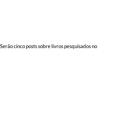
rão cinco posts sobre livros pesquisados no