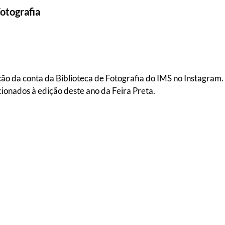
otografia
a conta da Biblioteca de Fotografia do IMS no Instagram. Se
ionados à edição deste ano da Feira Preta.