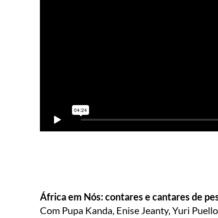
África em Nós: contares e cantares de pes
Com Pupa Kanda, Enise Jeanty, Yuri Puello