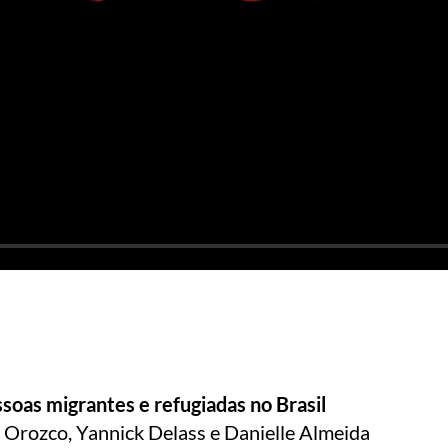
soas migrantes e refugiadas no Brasil
 Orozco, Yannick Delass e Danielle Almeida