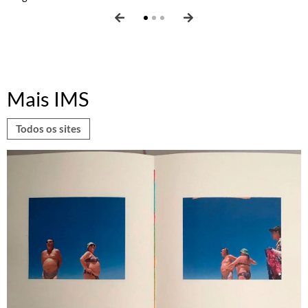
Mais IMS
Todos os sites