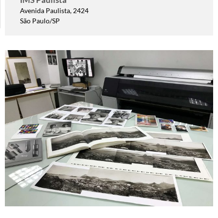
Avenida Paulista, 2424
São Paulo/SP