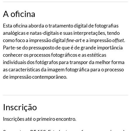
A oficina
Esta oficina aborda o tratamento digital de fotografias
analógicas e natas-digitais e suas interpretações, tendo
como foco a impressão digital
fine-art
e a impressão
offset
.
Parte-se do pressuposto de que é de grande importância
conhecer os processos fotográficos e as estéticas
individuais dos fotógrafos para transpor da melhor forma
as características da imagem fotográfica para o processo
de impressão contemporâneo.
Inscrição
Inscrições até o primeiro encontro.