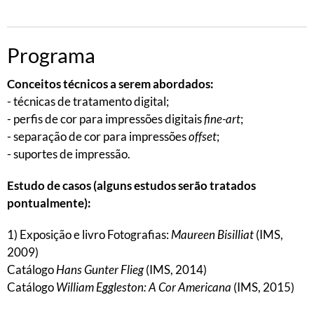
Programa
Conceitos técnicos a serem abordados:
- técnicas de tratamento digital;
- perfis de cor para impressões digitais
fine-art
;
- separação de cor para impressões
offset
;
- suportes de impressão.
Estudo de casos (alguns estudos serão tratados
pontualmente):
1) Exposição e livro Fotografias:
Maureen Bisilliat
(IMS,
2009)
Catálogo
Hans Gunter Flieg
(IMS, 2014)
Catálogo
William Eggleston: A Cor Americana
(IMS, 2015)