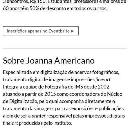
3 encontros, R$ 150. Estudantes, professores e maiores de
60 anos têm 50% de desconto em todos os cursos.
Inscrições apenas no Eventbrite ►
Sobre Joanna Americano
Especializada em digitalização de acervos fotográficos,
tratamento digital de imagens e impressões
fine-art
.
Integra a equipe de Fotografia do IMS desde 2002,
atuando a partir de 2015 como coordenadora do Núcleo
de Digitalização, pelo qual acompanha diretamente o
tratamento das imagens para as exposições e publicações,
além de ser a
printer
responsável pelas impressões digitais
fine-art
produzidas pelo instituto.