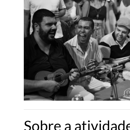
Sobre a atividad