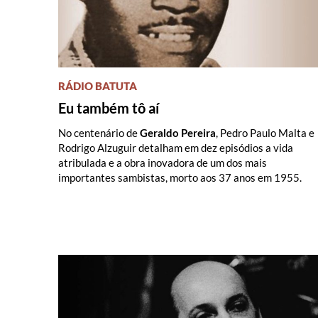
RÁDIO BATUTA
Eu também tô aí
No centenário de
Geraldo Pereira
, Pedro Paulo Malta e
Rodrigo Alzuguir detalham em dez episódios a vida
atribulada e a obra inovadora de um dos mais
importantes sambistas, morto aos 37 anos em 1955.