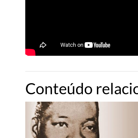
Conteúdo relaci