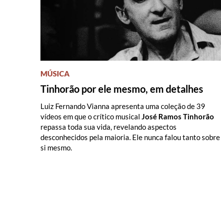
MÚSICA
Tinhorão por ele mesmo, em detalhes
Luiz Fernando Vianna apresenta uma coleção de 39
vídeos em que o crítico musical
José Ramos Tinhorão
repassa toda sua vida, revelando aspectos
desconhecidos pela maioria. Ele nunca falou tanto sobre
si mesmo.