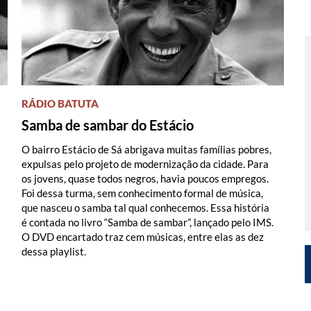
RÁDIO BATUTA
Samba de sambar do Estácio
O bairro Estácio de Sá abrigava muitas famílias pobres,
expulsas pelo projeto de modernização da cidade. Para
os jovens, quase todos negros, havia poucos empregos.
Foi dessa turma, sem conhecimento formal de música,
que nasceu o samba tal qual conhecemos. Essa história
é contada no livro “Samba de sambar”, lançado pelo IMS.
O DVD encartado traz cem músicas, entre elas as dez
dessa playlist.