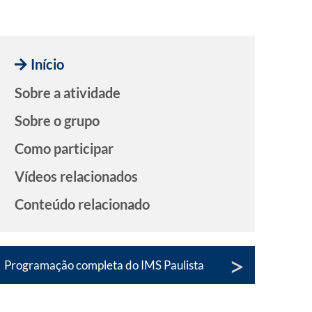
Início
Sobre a atividade
Sobre o grupo
Como participar
Vídeos relacionados
Conteúdo relacionado
Programação completa do IMS Paulista