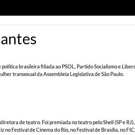
pantes
e política brasileira filiada ao PSOL, Partido Socialismo e Lib
ulher transexual da Assembleia Legislativa de São Paulo.
 diretora de teatro. Foi premiada no teatro pelo Shell (SP e 
 no Festival de Cinema do Rio, no Festival de Brasília, no FICS