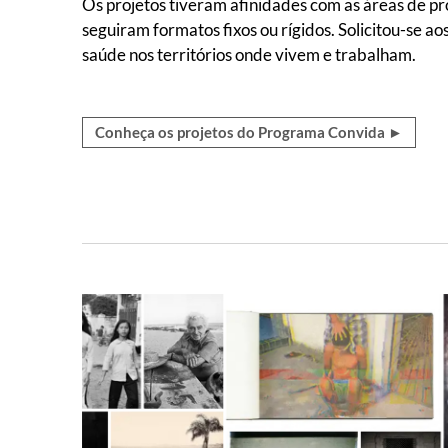
Os projetos tiveram afinidades com as áreas de pro
seguiram formatos fixos ou rígidos. Solicitou-se 
saúde nos territórios onde vivem e trabalham.
Conheça os projetos do Programa Convida ►