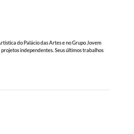
tística do Palácio das Artes e no Grupo Jovem
 projetos independentes. Seus últimos trabalhos