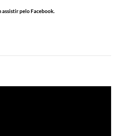
assistir pelo Facebook.