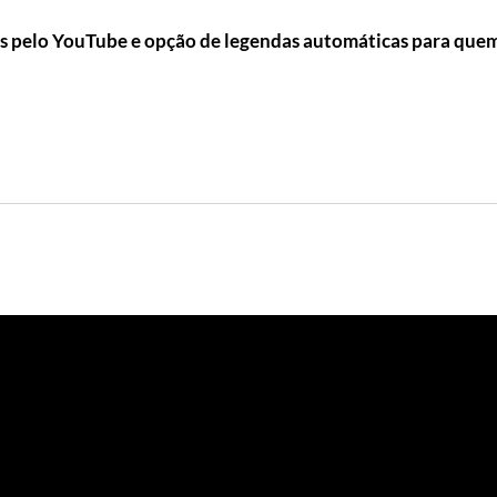
s pelo YouTube e opção de legendas automáticas para quem 