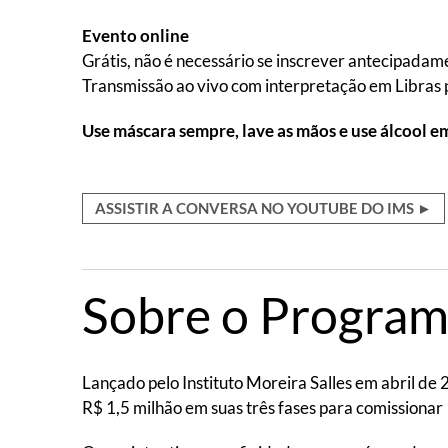
Evento online
Grátis, não é necessário se inscrever antecipadam
Transmissão ao vivo com interpretação em Libras 
Use máscara sempre, lave as mãos e use álcool e
ASSISTIR A CONVERSA NO YOUTUBE DO IMS ►
Sobre o Program
Lançado pelo Instituto Moreira Salles em abril d
R$ 1,5 milhão em suas três fases para comissionar 1