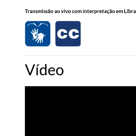
Transmissão ao vivo com interpretação em Libra
Vídeo