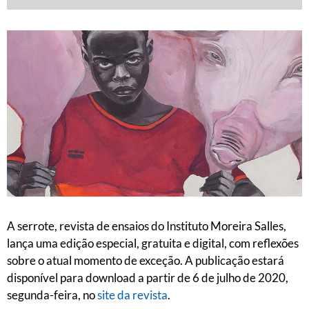
A serrote, revista de ensaios do Instituto Moreira Salles,
lança uma edição especial, gratuita e digital, com reflexões
sobre o atual momento de exceção. A publicação estará
disponível para download a partir de 6 de julho de 2020,
segunda-feira, no
site da revista
.