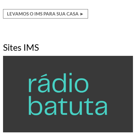
LEVAMOS O IMS PARA SUA CASA ►
Sites IMS