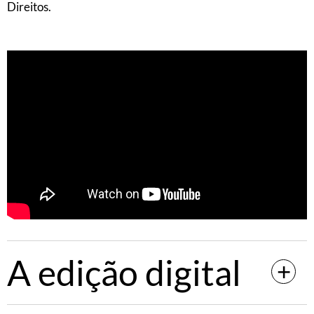
Direitos.
A edição digital