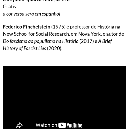
Grátis
a conversa será em espanhol
Federico Finchelstein
(1975) é professor de História na
New School for Social Research, em Nova York, e autor de
Do fascismo ao populismo na História
(2017) e
A Brief
History of Fascist Lies
(2020).