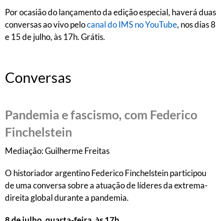
Por ocasião do lançamento da edição especial, haverá duas
conversas ao vivo pelo
canal do IMS no YouTube
, nos dias 8
e 15 de julho, às 17h. Grátis.
Conversas
Pandemia e fascismo, com Federico
Finchelstein
Mediação: Guilherme Freitas
O historiador argentino Federico Finchelstein participou
de uma conversa sobre a atuação de líderes da extrema-
direita global durante a pandemia.
8 de julho, quarta-feira, às 17h