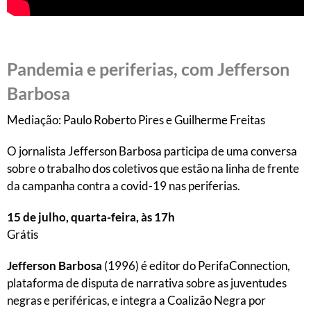
Pandemia e periferias, com Jefferson
Barbosa
Mediação: Paulo Roberto Pires e Guilherme Freitas
O jornalista Jefferson Barbosa participa de uma conversa
sobre o trabalho dos coletivos que estão na linha de frente
da campanha contra a covid-19 nas periferias.
15 de julho, quarta-feira, às 17h
Grátis
Jefferson Barbosa
(1996) é editor do PerifaConnection,
plataforma de disputa de narrativa sobre as juventudes
negras e periféricas, e integra a Coalizão Negra por