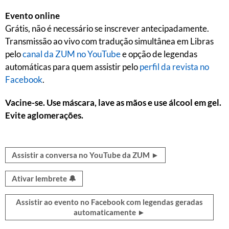
Evento online
Grátis, não é necessário se inscrever antecipadamente.
Transmissão ao vivo com tradução simultânea em Libras
pelo
canal da ZUM no YouTube
e opção de legendas
automáticas para quem assistir pelo
perfil da revista no
Facebook
.
Vacine-se. Use máscara, lave as mãos e use álcool em gel.
Evite aglomerações.
Assistir a conversa no YouTube da ZUM ►
Ativar lembrete 🔔
Assistir ao evento no Facebook com legendas geradas
automaticamente ►