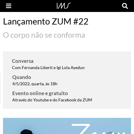
Lançamento ZUM #22
O corpo não se conforma
Conversa
Com Fernanda Liberti e Igi Lola Ayedun
Quando
4/5/2022, quarta, às 18h
Evento online e gratuito
Através do Youtube e do Facebook da ZUM