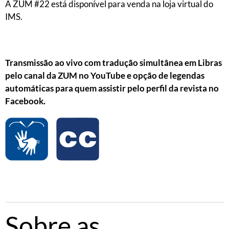
A ZUM #22 está disponível para venda na loja virtual do
IMS.
Transmissão ao vivo com tradução simultânea em Libras
pelo canal da ZUM no YouTube e opção de legendas
automáticas para quem assistir pelo perfil da revista no
Facebook.
Sobre as