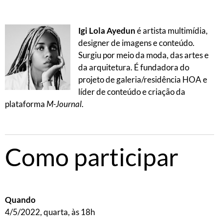
Igi Lola Ayedun
é artista multimídia,
designer de imagens e conteúdo.
Surgiu por meio da moda, das artes e
da arquitetura. É fundadora do
projeto de galeria/residência HOA e
líder de conteúdo e criação da
plataforma
M-Journal
.
Como participar
Quando
4/5/2022, quarta, às 18h