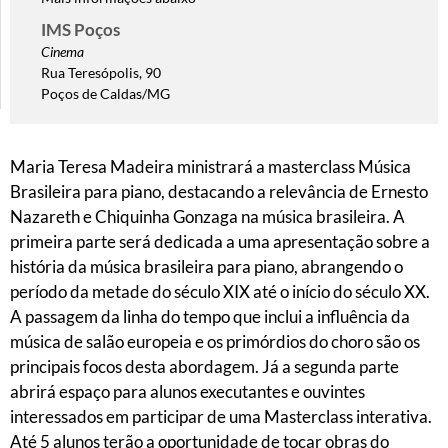
IMS Poços
Cinema
Rua Teresópolis, 90
Poços de Caldas/MG
Maria Teresa Madeira ministrará a masterclass Música
Brasileira para piano, destacando a relevância de Ernesto
Nazareth e Chiquinha Gonzaga na música brasileira. A
primeira parte será dedicada a uma apresentação sobre a
história da música brasileira para piano, abrangendo o
período da metade do século XIX até o início do século XX.
A passagem da linha do tempo que inclui a influência da
música de salão europeia e os primórdios do choro são os
principais focos desta abordagem. Já a segunda parte
abrirá espaço para alunos executantes e ouvintes
interessados em participar de uma Masterclass interativa.
Até 5 alunos terão a oportunidade de tocar obras do