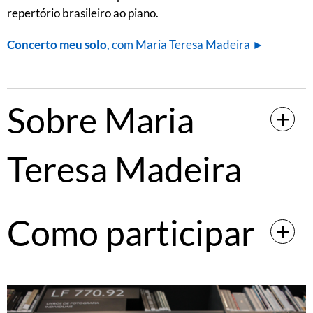
repertório brasileiro ao piano.
Concerto meu solo
, com Maria Teresa Madeira ►
Sobre Maria
Teresa Madeira
Como participar