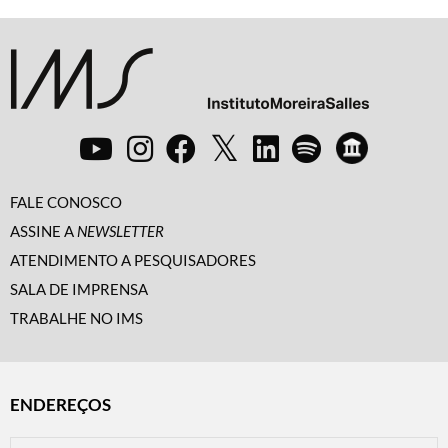
FALE CONOSCO
ASSINE A
NEWSLETTER
ATENDIMENTO A PESQUISADORES
SALA DE IMPRENSA
TRABALHE NO IMS
ENDEREÇOS