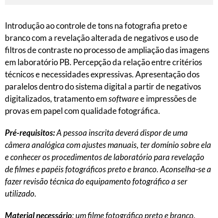
Introdução ao controle de tons na fotografia preto e
branco com a revelação alterada de negativos e uso de
filtros de contraste no processo de ampliação das imagens
em laboratório PB. Percepção da relação entre critérios
técnicos e necessidades expressivas. Apresentação dos
paralelos dentro do sistema digital a partir de negativos
digitalizados, tratamento em
software
e impressões de
provas em papel com qualidade fotográfica.
Pré-requisitos:
A pessoa inscrita deverá dispor de uma
câmera analógica com ajustes manuais, ter domínio sobre ela
e conhecer os procedimentos de laboratório para revelação
de filmes e papéis fotográficos preto e branco. Aconselha-se a
fazer revisão técnica do equipamento fotográfico a ser
utilizado.
Material necessário
: um filme fotográfico preto e branco.