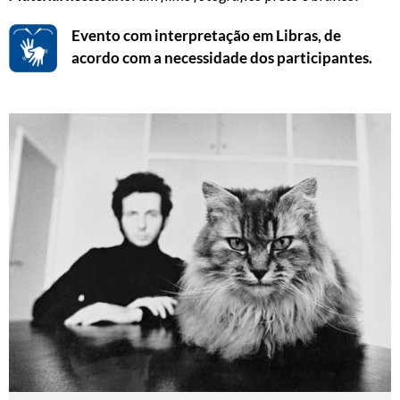
Evento com interpretação em Libras, de
acordo com a necessidade dos participantes.