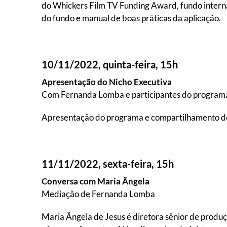
do Whickers Film TV Funding Award, fundo intern
do fundo e manual de boas práticas da aplicação.
10/11/2022, quinta-feira, 15h
Apresentação do Nicho Executiva
Com Fernanda Lomba e participantes do program
Apresentação do programa e compartilhamento de 
11/11/2022, sexta-feira, 15h
Conversa com Maria Ângela
Mediação de Fernanda Lomba
Maria Ângela de Jesus é diretora sênior de produ