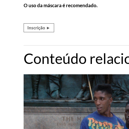
O uso da máscara é recomendado.
Inscrição ►
Conteúdo relaci