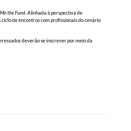
Me the Fund
. Alinhada à perspectiva de
ciclo de encontros com profissionais do cenário
eressados deverão se inscrever por meio da