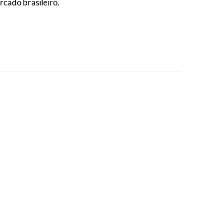
rcado brasileiro.