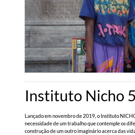
Instituto Nicho 
Lançado em novembro de 2019, o Instituto NICHO 54
necessidade de um trabalho que contemple os difer
construção de um outro imaginário acerca das vi