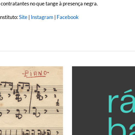
 contratantes no que tange à presença negra.
nstituto:
Site
|
Instagram
|
Facebook