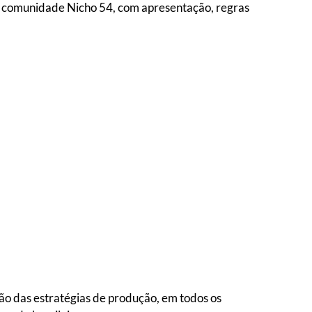
a comunidade Nicho 54, com apresentação, regras
o das estratégias de produção, em todos os