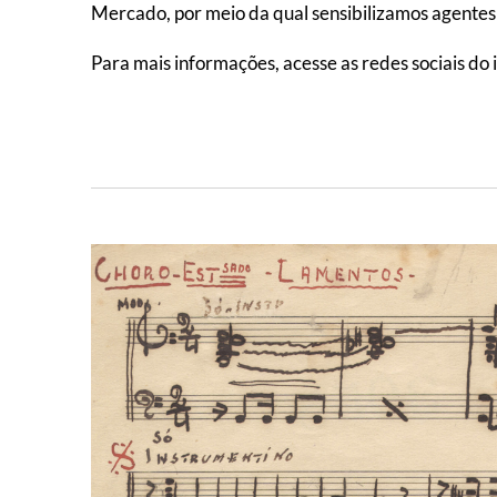
Mercado, por meio da qual sensibilizamos agentes
Para mais informações, acesse as redes sociais do i