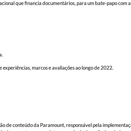
acional que financia documentários, para um bate-papo com 
a.
experiências, marcos e avaliações ao longo de 2022.
ção de conteúdo da Paramount, responsável pela implementaçã