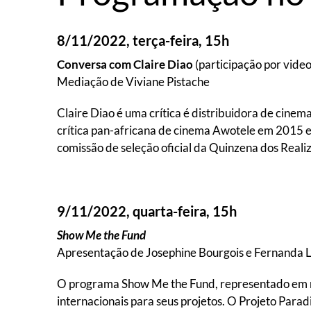
8/11/2022, terça-feira, 15h
Conversa com Claire Diao
(participação por vide
Mediação de Viviane Pistache
Claire Diao é uma crítica é distribuidora de cine
crítica pan-africana de cinema Awotele em 2015 
comissão de seleção oficial da Quinzena dos Real
9/11/2022, quarta-feira, 15h
Show Me the Fund
Apresentação de Josephine Bourgois e Fernanda L
O programa Show Me the Fund, representado em nos
internacionais para seus projetos. O Projeto Parad