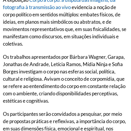
fotografia à transmissão ao vivo
evidencia a noção de
corpo político em sentidos múltiplos: embates físicos, de
ideias, em planos mais simbólicos ou abstratos, e de
movimentos representativos que, em suas fisicalidades, se
manifestam como discursos, em situações individuais e
coletivas.
Os trabalhos apresentados por Bárbara Wagner, Garapa,
Jonathas de Andrade, Letícia Ramos, Mídia Ninja e Sofia
Borges investigam o corpo nas esferas social, política,
cultural e religiosa. Avivam o conceito de corpomídia, que
se refere ao entendimento do corpo em constante relação
com o ambiente, criando disponibilidades perceptivas,
estéticas e cognitivas.
Os participantes serão convidados a pesquisar, por meio
de propostas práticas e reflexivas, a importância do corpo,
em suas dimensões física, emocional e espiritual, nos