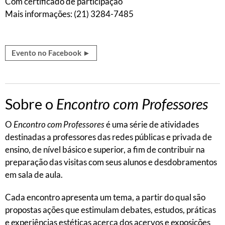
Com certificado de participação
Mais informações: (21) 3284-7485
Evento no Facebook ►
Sobre o
Encontro com Professores
O
Encontro com Professores
é uma série de atividades
destinadas a professores das redes públicas e privada de
ensino, de nível básico e superior, a fim de contribuir na
preparação das visitas com seus alunos e desdobramentos
em sala de aula.
Cada encontro apresenta um tema, a partir do qual são
propostas ações que estimulam debates, estudos, práticas
e experiências estéticas acerca dos acervos e exposições