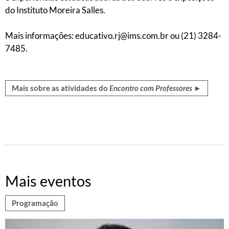
do Instituto Moreira Salles.
Mais informações: educativo.rj@ims.com.br ou (21) 3284-
7485.
Mais sobre as atividades do
Encontro com Professores
►
Mais eventos
Programação