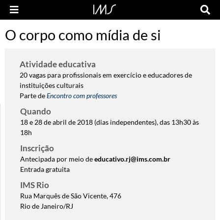
O corpo como mídia de si
Atividade educativa
20 vagas para profissionais em exercício e educadores de
instituições culturais
Parte de
Encontro com professores
Quando
18 e 28 de abril de 2018 (dias independentes), das 13h30 às
18h
Inscrição
Antecipada por meio de
educativo.rj@ims.com.br
Entrada gratuita
IMS Rio
Rua Marquês de São Vicente, 476
Rio de Janeiro/RJ