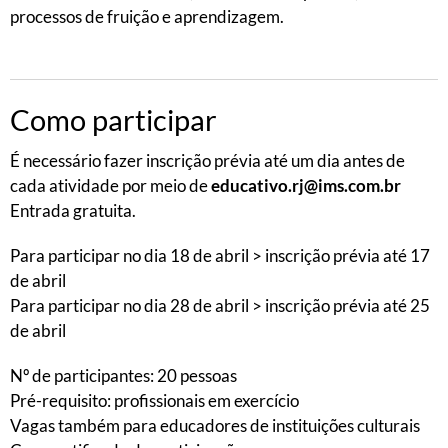
processos de fruição e aprendizagem.
Como participar
É necessário fazer inscrição prévia até um dia antes de
cada atividade por meio de
educativo.rj@ims.com.br
Entrada gratuita.
Para participar no dia 18 de abril > inscrição prévia até 17
de abril
Para participar no dia 28 de abril > inscrição prévia até 25
de abril
Nº de participantes: 20 pessoas
Pré-requisito: profissionais em exercício
Vagas também para educadores de instituições culturais