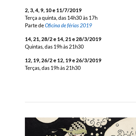
2, 3, 4, 9, 10 e 11/7/2019
Terça a quinta, das 14h30 às 17h
Parte de
Oficina de férias 2019
14, 21, 28/2 e 14, 21 e 28/3/2019
Quintas, das 19h às 21h30
12, 19, 26/2 e 12, 19 e 26/3/2019
Terças, das 19h às 21h30