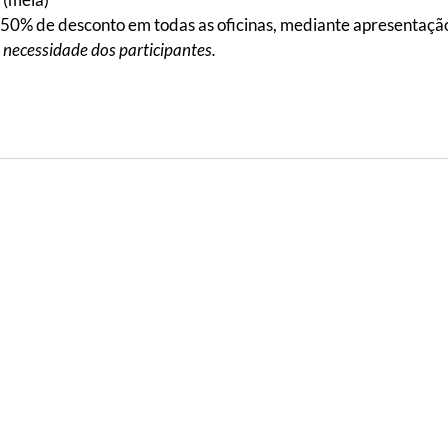
m 50% de desconto em todas as oficinas, mediante apresentaç
 necessidade dos participantes.