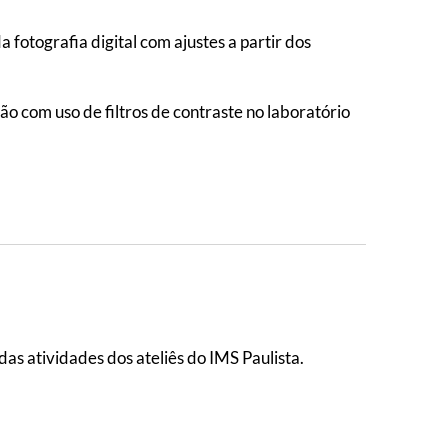
 fotografia digital com ajustes a partir dos
ão com uso de filtros de contraste no laboratório
das atividades dos ateliês do IMS Paulista.