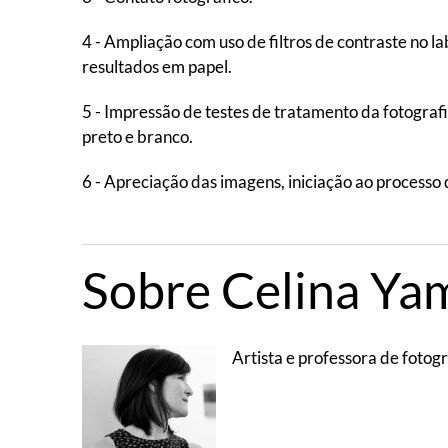
4 - Ampliação com uso de filtros de contraste no la
resultados em papel.
5 - Impressão de testes de tratamento da fotografi
preto e branco.
6 - Apreciação das imagens, iniciação ao processo d
Sobre Celina Ya
Artista e professora de fotogr