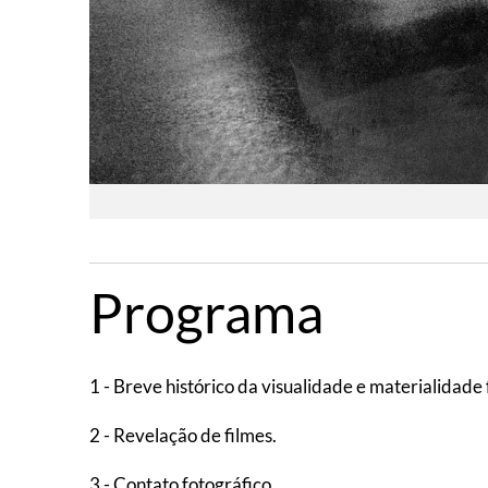
Programa
1 - Breve histórico da visualidade e materialidade
2 - Revelação de filmes.
3 - Contato fotográfico.