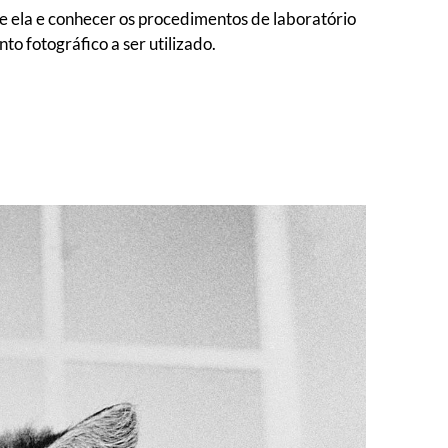
e ela e conhecer os procedimentos de laboratório
o fotográfico a ser utilizado.