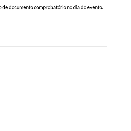
ão de documento comprobatório no dia do evento.