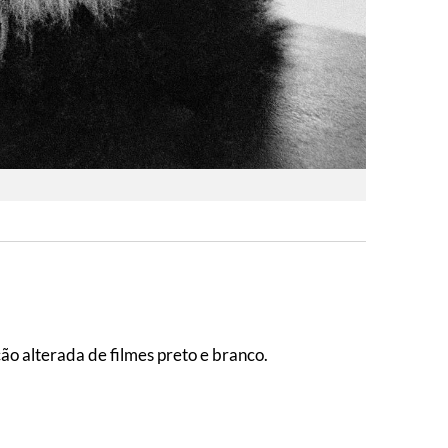
ão alterada de filmes preto e branco.