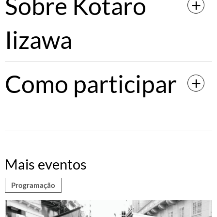
Sobre Kotaro
Iizawa
Como participar
Mais eventos
Programação