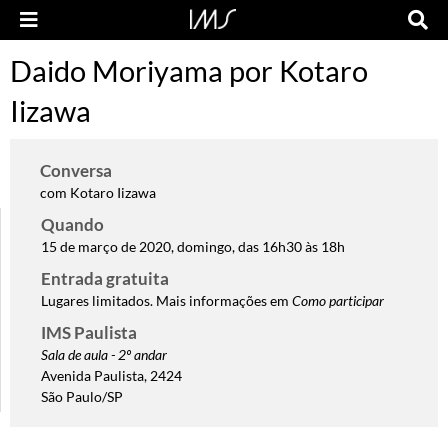
Daido Moriyama por Kotaro
Iizawa
Conversa
com Kotaro Iizawa
Quando
15 de março de 2020, domingo, das 16h30 às 18h
Entrada gratuita
Lugares limitados. Mais informações em
Como participar
IMS Paulista
Sala de aula - 2º andar
Avenida Paulista, 2424
São Paulo/SP