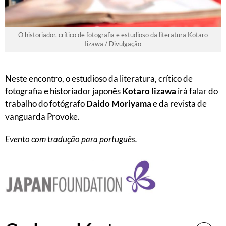
O historiador, crítico de fotografia e estudioso da literatura Kotaro
Iizawa / Divulgação
Neste encontro, o estudioso da literatura, crítico de
fotografia e historiador japonês
Kotaro Iizawa
irá falar do
trabalho do fotógrafo
Daido Moriyama
e da revista de
vanguarda Provoke.
Evento com tradução para português.