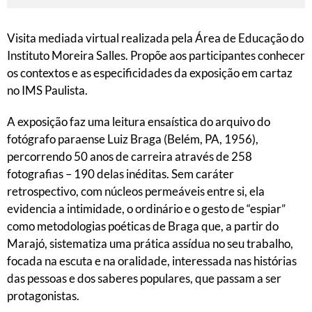
Visita mediada virtual realizada pela Área de Educação do
Instituto Moreira Salles. Propõe aos participantes conhecer
os contextos e as especificidades da exposição em cartaz
no IMS Paulista.
A exposição faz uma leitura ensaística do arquivo do
fotógrafo paraense Luiz Braga (Belém, PA, 1956),
percorrendo 50 anos de carreira através de 258
fotografias – 190 delas inéditas. Sem caráter
retrospectivo, com núcleos permeáveis entre si, ela
evidencia a intimidade, o ordinário e o gesto de “espiar”
como metodologias poéticas de Braga que, a partir do
Marajó, sistematiza uma prática assídua no seu trabalho,
focada na escuta e na oralidade, interessada nas histórias
das pessoas e dos saberes populares, que passam a ser
protagonistas.