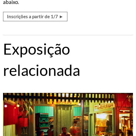
abaixo.
Inscrições a partir de 1/7 ►
Exposição
relacionada