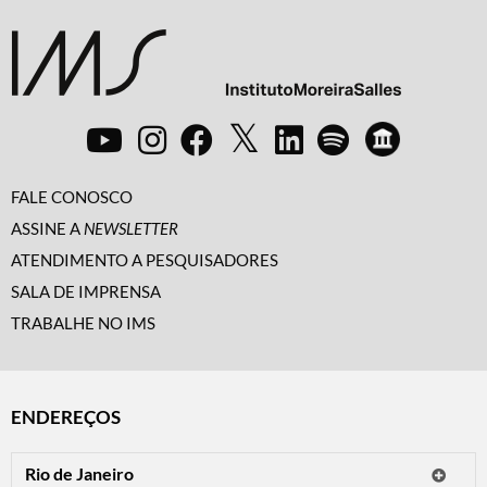
FALE CONOSCO
ASSINE A
NEWSLETTER
ATENDIMENTO A PESQUISADORES
SALA DE IMPRENSA
TRABALHE NO IMS
ENDEREÇOS
Rio de Janeiro