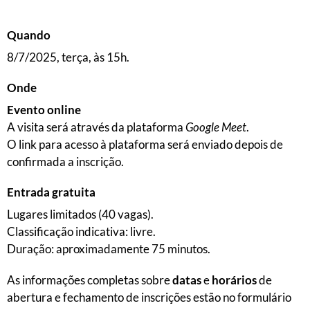
Quando
8/7/2025, terça, às 15h.
Onde
Evento online
A visita será através da plataforma
Google Meet
.
O link para acesso à plataforma será enviado depois de
confirmada a inscrição.
Entrada gratuita
Lugares limitados (40 vagas).
Classificação indicativa: livre.
Duração: aproximadamente 75 minutos.
As informações completas sobre
datas
e
horários
de
abertura e fechamento de inscrições estão no formulário