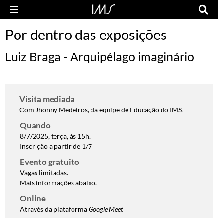
Por dentro das exposições
Luiz Braga - Arquipélago imaginário
Visita mediada
Com Jhonny Medeiros, da equipe de Educação do IMS.
Quando
8/7/2025, terça, às 15h.
Inscrição a partir de 1/7
Evento gratuito
Vagas limitadas.
Mais informações abaixo.
Online
Através da plataforma
Google Meet