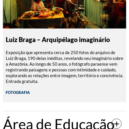
Luiz Braga – Arquipélago imaginário
Exposição que apresenta cerca de 250 fotos do arquivo de
Luiz Braga, 190 delas inéditas, revelando seu imaginário sobre
a Amazônia. Ao longo de 50 anos, o fotógrafo paraense vem
registrando paisagens e pessoas com intimidade e cuidado,
explorando as relações entre imagem, território e convivência.
Entrada gratuita.
FOTOGRAFIA
Área de Educação