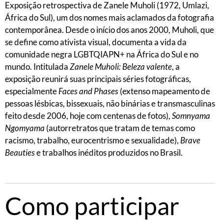
Exposição retrospectiva de Zanele Muholi (1972, Umlazi,
África do Sul), um dos nomes mais aclamados da fotografia
contemporânea. Desde o início dos anos 2000, Muholi, que
se define como ativista visual, documenta a vida da
comunidade negra LGBTQIAPN+ na África do Sul e no
mundo. Intitulada
Zanele Muholi: Beleza valente
, a
exposição reunirá suas principais séries fotográficas,
especialmente
Faces and Phases
(extenso mapeamento de
pessoas lésbicas, bissexuais, não binárias e transmasculinas
feito desde 2006, hoje com centenas de fotos),
Somnyama
Ngomyama
(autorretratos que tratam de temas como
racismo, trabalho, eurocentrismo e sexualidade),
Brave
Beauties
e trabalhos inéditos produzidos no Brasil.
Como participar