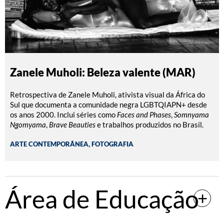
Zanele Muholi: Beleza valente (MAR)
Retrospectiva de Zanele Muholi, ativista visual da África do
Sul que documenta a comunidade negra LGBTQIAPN+ desde
os anos 2000. Inclui séries como
Faces and Phases
,
Somnyama
Ngomyama
,
Brave Beauties
e trabalhos produzidos no Brasil.
ARTE CONTEMPORÂNEA, FOTOGRAFIA
Área de Educação