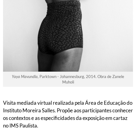
Yaya Mavundla
, Parktown - Johannesburg, 2014. Obra de Zanele
Muholi
Visita mediada virtual realizada pela Área de Educação do
Instituto Moreira Salles. Propõe aos participantes conhecer
os contextos e as especificidades da exposição em cartaz
no IMS Paulista.