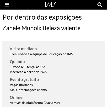
Por dentro das exposições
Zanele Muholi: Beleza valente
Visita mediada
Com Abade e a equipe de Educação do IMS.
Quando
10/6/2025, terça, às 15h.
Inscrição a partir de 26/5
Evento gratuito
Vagas limitadas.
Mais informações abaixo.
Online
Através da plataforma
Google Meet