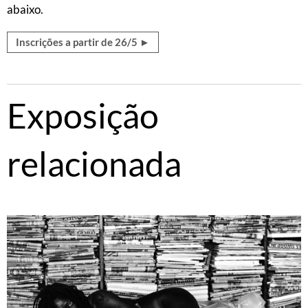
abaixo.
Inscrições a partir de 26/5 ►
Exposição
relacionada