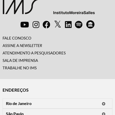
FALE CONOSCO
ASSINE A
NEWSLETTER
ATENDIMENTO A PESQUISADORES
SALA DE IMPRENSA
TRABALHE NO IMS
ENDEREÇOS
Rio de Janeiro
O IMS Rio está fechado temporariamente para reformas.
São Paulo