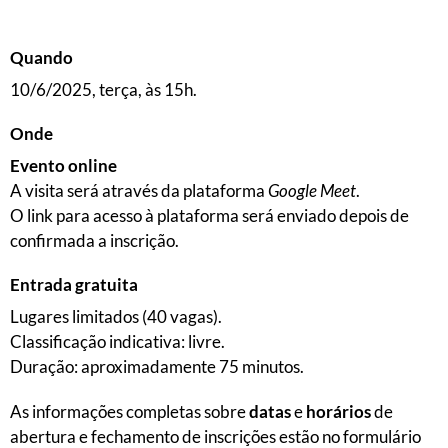
Quando
10/6/2025, terça, às 15h.
Onde
Evento online
A visita será através da plataforma
Google Meet
.
O link para acesso à plataforma será enviado depois de
confirmada a inscrição.
Entrada gratuita
Lugares limitados (40 vagas).
Classificação indicativa: livre.
Duração: aproximadamente 75 minutos.
As informações completas sobre
datas
e
horários
de
abertura e fechamento de inscrições estão no formulário