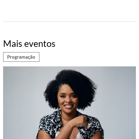
Mais eventos
Programação