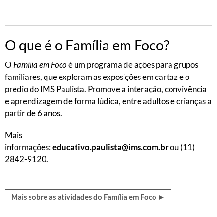
O que é o Família em Foco?
O
Família em Foco
é um programa de ações para grupos
familiares, que exploram as exposições em cartaz e o
prédio do IMS Paulista. Promove a interação, convivência
e aprendizagem de forma lúdica, entre adultos e crianças a
partir de 6 anos.
Mais
informações:
educativo.paulista@ims.com.br
ou (11)
2842-9120.
Mais sobre as atividades do Família em Foco ►