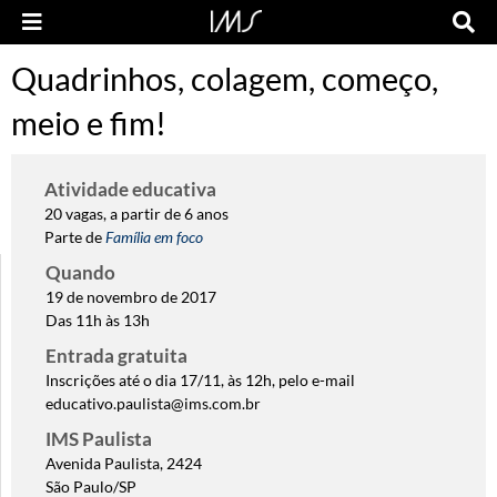
Quadrinhos, colagem, começo,
meio e fim!
Atividade educativa
20 vagas, a partir de 6 anos
Parte de
Família em foco
Quando
19 de novembro de 2017
Das 11h às 13h
Entrada gratuita
Inscrições até o dia 17/11, às 12h, pelo e-mail
educativo.paulista@ims.com.br
IMS Paulista
Avenida Paulista, 2424
São Paulo/SP