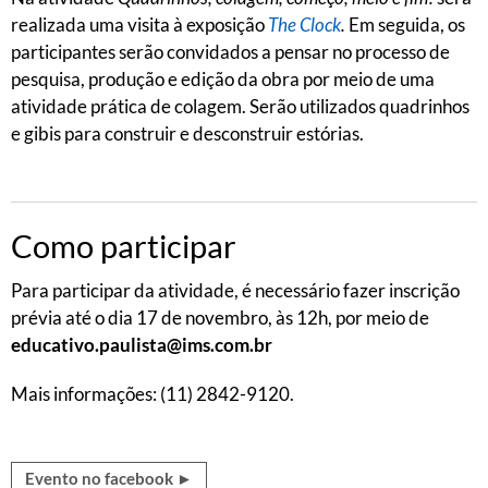
realizada uma visita à exposição
The Clock
.
Em seguida, os
participantes serão convidados a pensar no processo de
pesquisa, produção e edição da obra por meio de uma
atividade prática de colagem. Serão utilizados quadrinhos
e gibis para construir e desconstruir estórias.
Como participar
Para participar da atividade, é necessário fazer inscrição
prévia até o dia 17 de novembro, às 12h, por meio de
educativo.paulista@ims.com.br
Mais informações: (11) 2842-9120.
Evento no facebook ►