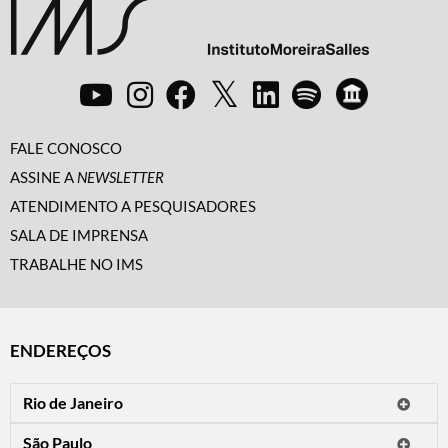
FALE CONOSCO
ASSINE A
NEWSLETTER
ATENDIMENTO A PESQUISADORES
SALA DE IMPRENSA
TRABALHE NO IMS
ENDEREÇOS
Rio de Janeiro
O IMS Rio está fechado temporariamente para reformas.
São Paulo