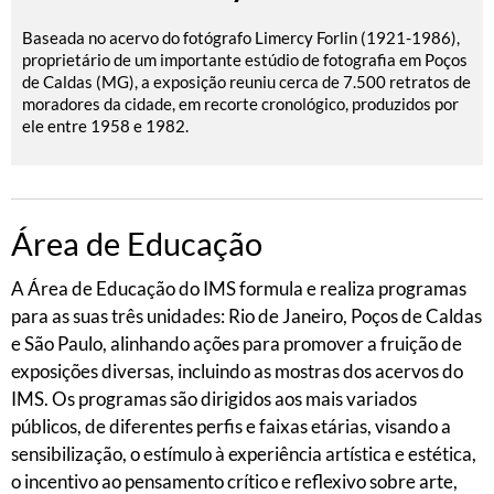
Baseada no acervo do fotógrafo Limercy Forlin (1921-1986),
proprietário de um importante estúdio de fotografia em Poços
de Caldas (MG), a exposição reuniu cerca de 7.500 retratos de
moradores da cidade, em recorte cronológico, produzidos por
ele entre 1958 e 1982.
Área de Educação
A Área de Educação do IMS formula e realiza programas
para as suas três unidades: Rio de Janeiro, Poços de Caldas
e São Paulo, alinhando ações para promover a fruição de
exposições diversas, incluindo as mostras dos acervos do
IMS. Os programas são dirigidos aos mais variados
públicos, de diferentes perfis e faixas etárias, visando a
sensibilização, o estímulo à experiência artística e estética,
o incentivo ao pensamento crítico e reflexivo sobre arte,