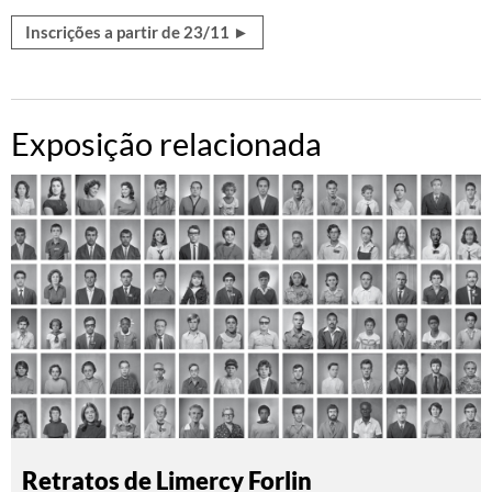
Inscrições a partir de 23/11 ►
Exposição relacionada
Retratos de Limercy Forlin