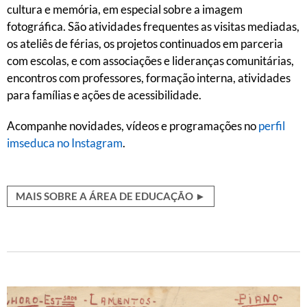
cultura e memória, em especial sobre a imagem
fotográfica. São atividades frequentes as visitas mediadas,
os ateliês de férias, os projetos continuados em parceria
com escolas, e com associações e lideranças comunitárias,
encontros com professores, formação interna, atividades
para famílias e ações de acessibilidade.
Acompanhe novidades, vídeos e programações no
perfil
imseduca no Instagram
.
MAIS SOBRE A ÁREA DE EDUCAÇÃO ►