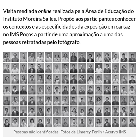
Visita mediada
online
realizada pela Área de Educação do
Instituto Moreira Salles. Propõe aos participantes conhecer
os contextos e as especificidades da exposição em cartaz
no IMS Poços a partir de uma aproximação a uma das
pessoas retratadas pelo fotógrafo.
Pessoas não identificadas. Fotos de Limercy Forlin / Acervo IMS