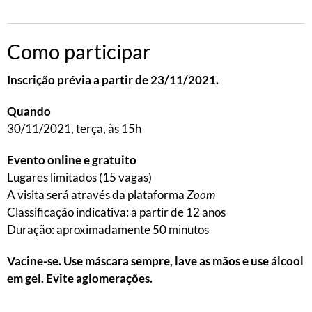
Como participar
Inscrição prévia a partir de 23/11/2021.
Quando
30/11/2021, terça, às 15h
Evento online e gratuito
Lugares limitados (15 vagas)
A visita será através da plataforma
Zoom
Classificação indicativa: a partir de 12 anos
Duração: aproximadamente 50 minutos
Vacine-se. Use máscara sempre, lave as mãos e use álcool
em gel. Evite aglomerações.