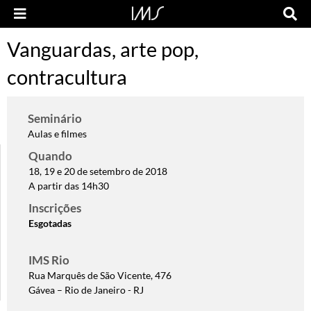
Vanguardas, arte pop,
contracultura
Seminário
Aulas e filmes
Quando
18, 19 e 20 de setembro de 2018
A partir das 14h30
Inscrições
Esgotadas
IMS Rio
Rua Marquês de São Vicente, 476
Gávea – Rio de Janeiro - RJ