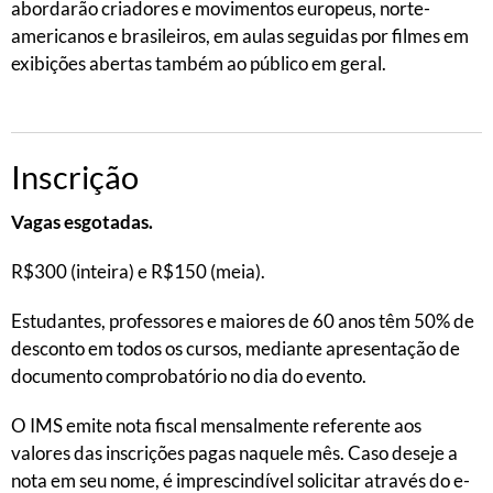
abordarão criadores e movimentos europeus, norte-
americanos e brasileiros, em aulas seguidas por filmes em
exibições abertas também ao público em geral.
Inscrição
Vagas esgotadas.
R$300 (inteira) e R$150 (meia).
Estudantes, professores e maiores de 60 anos têm 50% de
desconto em todos os cursos, mediante apresentação de
documento comprobatório no dia do evento.
O IMS emite nota fiscal mensalmente referente aos
valores das inscrições pagas naquele mês. Caso deseje a
nota em seu nome, é imprescindível solicitar através do e-