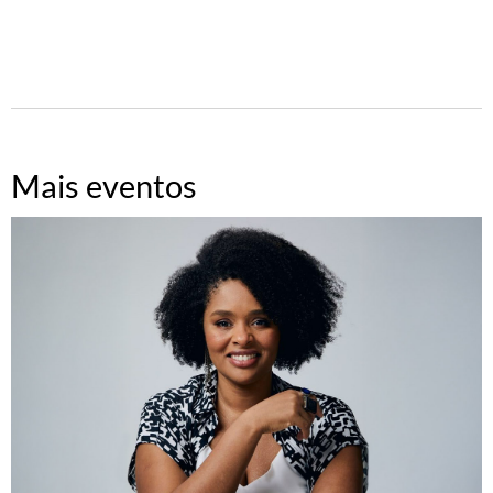
Mais eventos