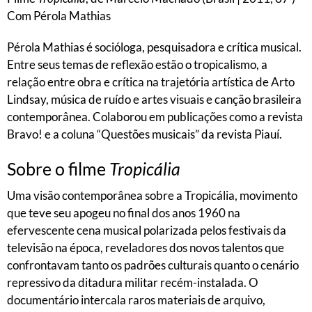
Com Pérola Mathias
Pérola Mathias é socióloga, pesquisadora e crítica musical.
Entre seus temas de reflexão estão o tropicalismo, a
relação entre obra e crítica na trajetória artística de Arto
Lindsay, música de ruído e artes visuais e canção brasileira
contemporânea. Colaborou em publicações como a revista
Bravo! e a coluna “Questões musicais” da revista Piauí.
Sobre o filme
Tropicália
Uma visão contemporânea sobre a Tropicália, movimento
que teve seu apogeu no final dos anos 1960 na
efervescente cena musical polarizada pelos festivais da
televisão na época, reveladores dos novos talentos que
confrontavam tanto os padrões culturais quanto o cenário
repressivo da ditadura militar recém-instalada. O
documentário intercala raros materiais de arquivo,