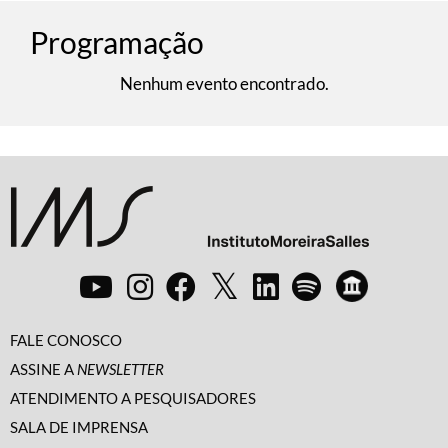
Programação
Nenhum evento encontrado.
FALE CONOSCO
ASSINE A
NEWSLETTER
ATENDIMENTO A PESQUISADORES
SALA DE IMPRENSA