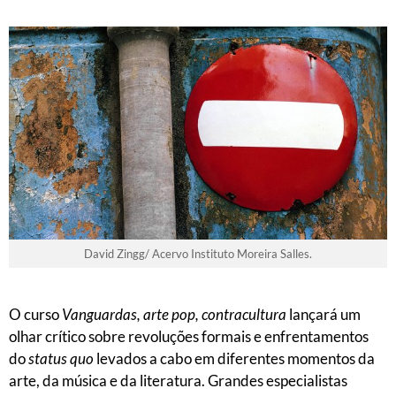
David Zingg/ Acervo Instituto Moreira Salles.
O curso
Vanguardas, arte pop, contracultura
lançará um
olhar crítico sobre revoluções formais e enfrentamentos
do
status quo
levados a cabo em diferentes momentos da
arte, da música e da literatura. Grandes especialistas