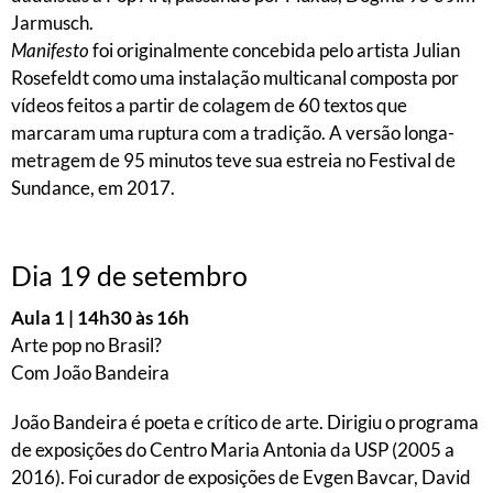
Jarmusch.
Manifesto
foi originalmente concebida pelo artista Julian
Rosefeldt como uma instalação multicanal composta por
vídeos feitos a partir de colagem de 60 textos que
marcaram uma ruptura com a tradição. A versão longa-
metragem de 95 minutos teve sua estreia no Festival de
Sundance, em 2017.
Dia 19 de setembro
Aula 1 | 14h30 às 16h
Arte pop no Brasil?
Com João Bandeira
João Bandeira é poeta e crítico de arte. Dirigiu o programa
de exposições do Centro Maria Antonia da USP (2005 a
2016). Foi curador de exposições de Evgen Bavcar, David