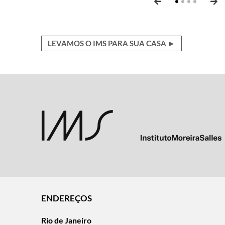
LEVAMOS O IMS PARA SUA CASA ►
ENDEREÇOS
Rio de Janeiro