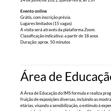
Evento online
Grátis, com inscrição prévia.
Lugares limitados (15 vagas)
A visita será através da plataforma
Zoom
.
Classificação indicativa: a partir de 18 anos
Duração: aprox. 50 minutos
Área de Educaçã
A Área de Educação do IMS formula e realiza progr
fruição de exposições diversas, incluindo as mostr
etárias, visando a sensibilização, o estímulo à expe