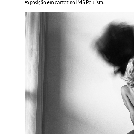
exposição em cartaz no IMS Paulista.