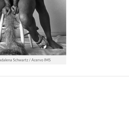
Madalena Schwartz / Acervo IMS