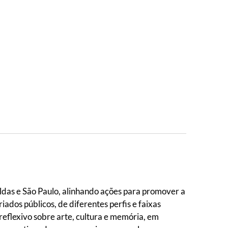
ldas e São Paulo, alinhando ações para promover a
ados públicos, de diferentes perfis e faixas
e reflexivo sobre arte, cultura e memória, em