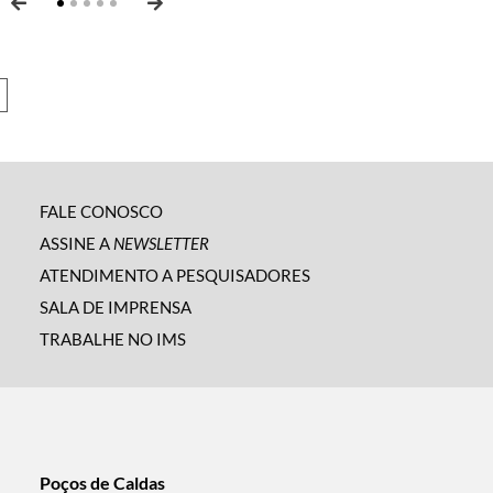
FALE CONOSCO
ASSINE A
NEWSLETTER
ATENDIMENTO A PESQUISADORES
SALA DE IMPRENSA
TRABALHE NO IMS
Poços de Caldas