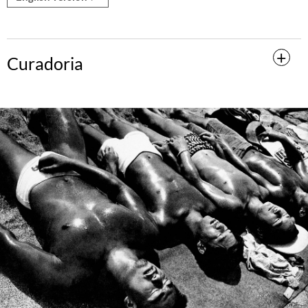
Curadoria