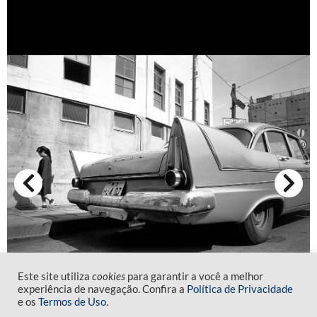
Este site utiliza
cookies
para garantir a você a melhor
experiência de navegação. Confira a
Política de Privacidade
e os
Termos de Uso
.