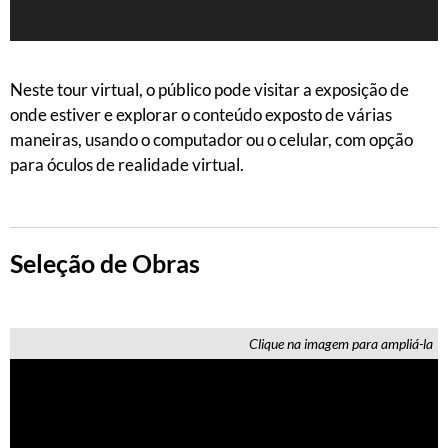
Neste tour virtual, o público pode visitar a exposição de
onde estiver e explorar o conteúdo exposto de várias
maneiras, usando o computador ou o celular, com opção
para óculos de realidade virtual.
Seleção de Obras
Clique na imagem para ampliá-la