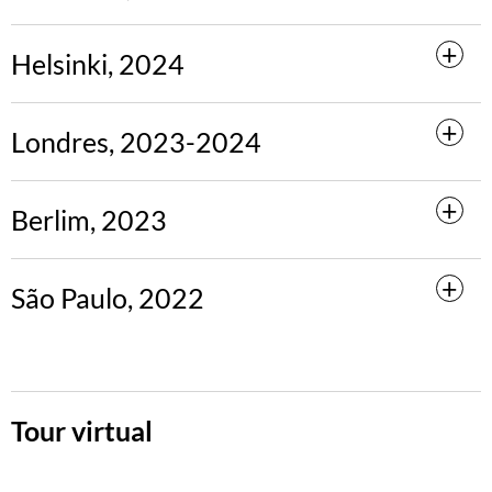
Helsinki, 2024
Londres, 2023-2024
Berlim, 2023
São Paulo, 2022
Tour virtual