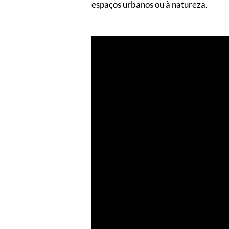
espaços urbanos ou à natureza.