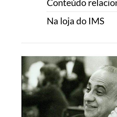
Conteúdo relaci
Na loja do IMS