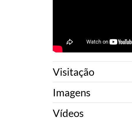
Visitação
Imagens
Vídeos