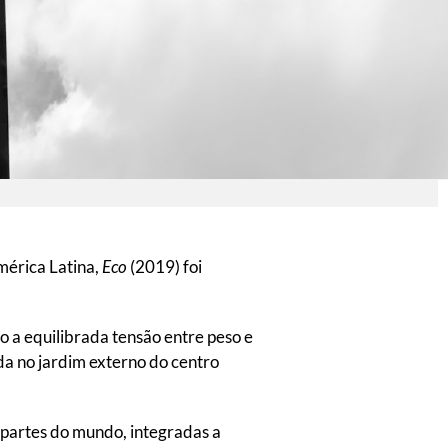
mérica Latina,
Eco
(2019) foi
 a equilibrada tensão entre peso e
ada no jardim externo do centro
partes do mundo, integradas a