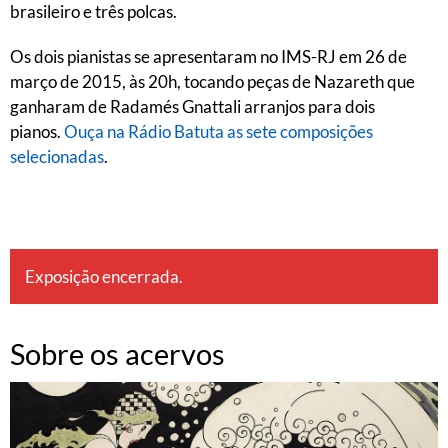
brasileiro e três polcas.
Os dois pianistas se apresentaram no IMS-RJ em 26 de
março de 2015, às 20h, tocando peças de Nazareth que
ganharam de Radamés Gnattali arranjos para dois
pianos.
Ouça na Rádio Batuta as sete composições
selecionadas
.
Exposição encerrada.
Sobre os acervos