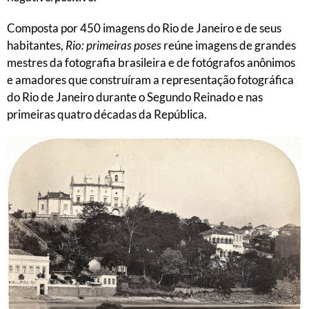
Composta por 450 imagens do Rio de Janeiro e de seus
habitantes,
Rio: primeiras poses
reúne imagens de grandes
mestres da fotografia brasileira e de fotógrafos anônimos
e amadores que construíram a representação fotográfica
do Rio de Janeiro durante o Segundo Reinado e nas
primeiras quatro décadas da República.