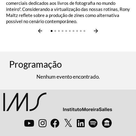
comerciais dedicados aos livros de fotografia no mundo
inteiro". Considerando a virtualização das nossas rotinas, Rony
Maltz reflete sobre a produção de zines como alternativa
possível no cenário contemporâneo.
Programação
Nenhum evento encontrado.