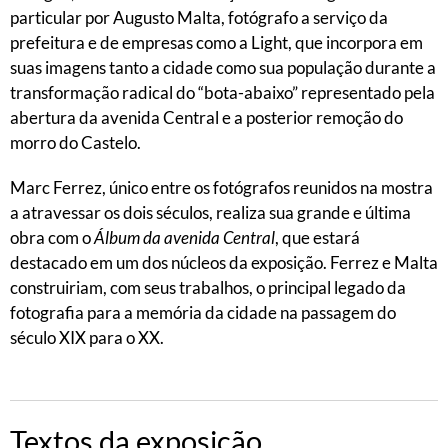
particular por Augusto Malta, fotógrafo a serviço da
prefeitura e de empresas como a Light, que incorpora em
suas imagens tanto a cidade como sua população durante a
transformação radical do “bota-abaixo” representado pela
abertura da avenida Central e a posterior remoção do
morro do Castelo.
Marc Ferrez, único entre os fotógrafos reunidos na mostra
a atravessar os dois séculos, realiza sua grande e última
obra com o
Álbum da avenida Central
, que estará
destacado em um dos núcleos da exposição. Ferrez e Malta
construiriam, com seus trabalhos, o principal legado da
fotografia para a memória da cidade na passagem do
século XIX para o XX.
Textos da exposição