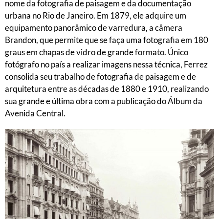
nome da fotografia de paisagem e da documentação
urbana no Rio de Janeiro. Em 1879, ele adquire um
equipamento panorâmico de varredura, a câmera
Brandon, que permite que se faça uma fotografia em 180
graus em chapas de vidro de grande formato. Único
fotógrafo no país a realizar imagens nessa técnica, Ferrez
consolida seu trabalho de fotografia de paisagem e de
arquitetura entre as décadas de 1880 e 1910, realizando
sua grande e última obra com a publicação do Álbum da
Avenida Central.