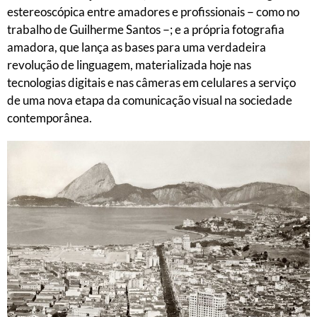
estereoscópica entre amadores e profissionais − como no
trabalho de Guilherme Santos −; e a própria fotografia
amadora, que lança as bases para uma verdadeira
revolução de linguagem, materializada hoje nas
tecnologias digitais e nas câmeras em celulares a serviço
de uma nova etapa da comunicação visual na sociedade
contemporânea.