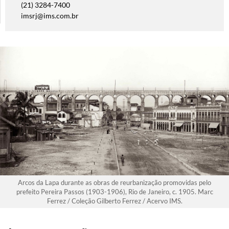
(21) 3284-7400
imsrj@ims.com.br
Arcos da Lapa durante as obras de reurbanização promovidas pelo
prefeito Pereira Passos (1903-1906), Rio de Janeiro, c. 1905. Marc
Ferrez / Coleção Gilberto Ferrez / Acervo IMS.