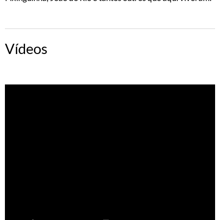
Vídeos