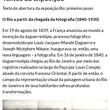
Texto de abertura da exposição
Rio: primeiras poses
O Rio a partir da chegada da fotografia (1840-1930)
Em 19 de agosto de 1839, a França anunciou ao mundo a
invenção da daguerreotipia, processo fotográfico
desenvolvido por Louis-Jacques-Mandé Daguerre e
Joseph-Nicéphore Niépce. Inaugurava-se, então, uma
nova linguagem – a fotografia. Em 16 de janeiro de 1840, a
daguerreotipia chegou ao Rio de Janeiro, por meio dos
registros realizados no largo do Paço por Louis Compte,
abade da corveta francesa Oriental. A partir de então, o
campo da representação visual da paisagem urbana do Rio
de Janeiro e de seus habitantes sofreu profundas
transformações.