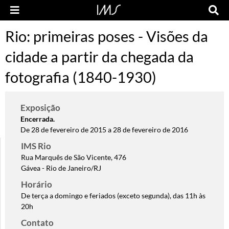
Rio: primeiras poses - Visões da
cidade a partir da chegada da
fotografia (1840-1930)
Exposição
Encerrada.
De 28 de fevereiro de 2015 a 28 de fevereiro de 2016
IMS Rio
Rua Marquês de São Vicente, 476
Gávea - Rio de Janeiro/RJ
Horário
De terça a domingo e feriados (exceto segunda), das 11h às
20h
Contato