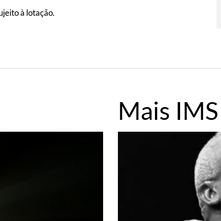
jeito à lotação.
Mais IMS