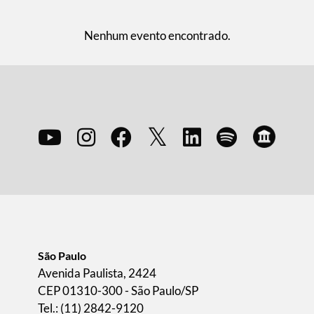
Nenhum evento encontrado.
São Paulo
Avenida Paulista, 2424
CEP 01310-300 - São Paulo/SP
Tel.: (11) 2842-9120