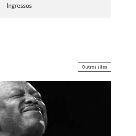
Ingressos
Outros sites