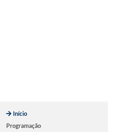
Início
Programação