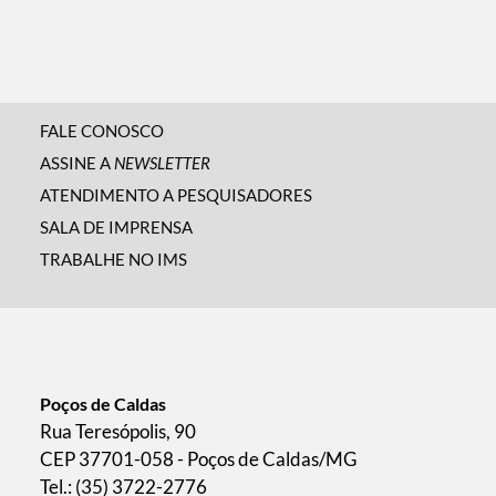
FALE CONOSCO
ASSINE A
NEWSLETTER
ATENDIMENTO A PESQUISADORES
SALA DE IMPRENSA
TRABALHE NO IMS
Poços de Caldas
Rua Teresópolis, 90
CEP 37701-058 - Poços de Caldas/MG
Tel.: (35) 3722-2776