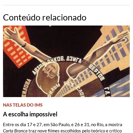
Conteúdo relacionado
NAS TELAS DO IMS
A escolha impossível
Entre os dia 17 e 27, em São Paulo, e 26 e 31, no Rio, a mostra
Carta Branca
traz nove filmes escolhidos pelo teórico e crítico