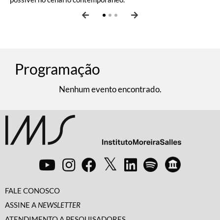
Programação
Nenhum evento encontrado.
FALE CONOSCO
ASSINE A
NEWSLETTER
ATENDIMENTO A PESQUISADORES