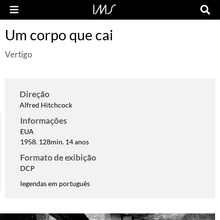
Um corpo que cai
Vertigo
Direção
Alfred Hitchcock
Informações
EUA
1958. 128min. 14 anos
Formato de exibição
DCP
legendas em português