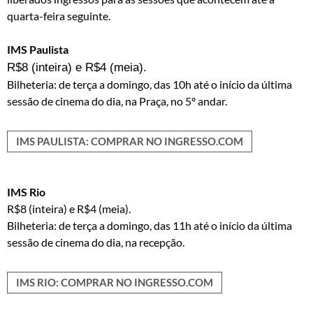
quarta-feira seguinte.
IMS Paulista
R$8 (inteira) e R$4 (meia).
Bilheteria: de terça a domingo, das 10h até o início da última
sessão de cinema do dia, na Praça, no 5º andar.
IMS PAULISTA: COMPRAR NO INGRESSO.COM
IMS Rio
R$8 (inteira) e R$4 (meia).
Bilheteria: de terça a domingo, das 11h até o início da última
sessão de cinema do dia, na recepção.
IMS RIO: COMPRAR NO INGRESSO.COM