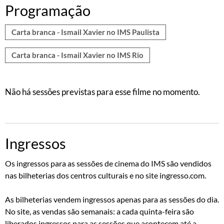
Programação
Carta branca - Ismail Xavier no IMS Paulista
Carta branca - Ismail Xavier no IMS Rio
Não há sessões previstas para esse filme no momento.
Ingressos
Os ingressos para as sessões de cinema do IMS são vendidos
nas bilheterias dos centros culturais e no site ingresso.com.
As bilheterias vendem ingressos apenas para as sessões do dia.
No site, as vendas são semanais: a cada quinta-feira são
liberados ingressos para as sessões que acontecem até a