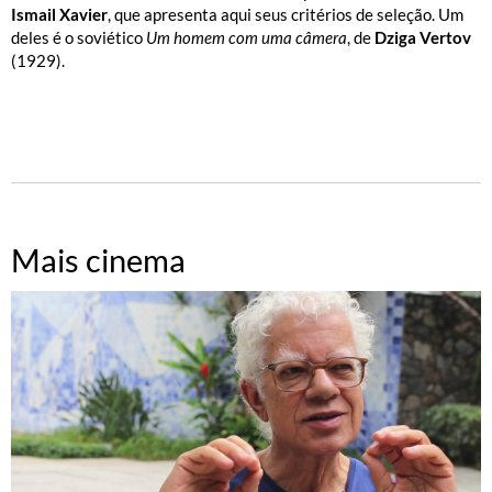
Ismail Xavier
, que apresenta aqui seus critérios de seleção. Um
deles é o soviético
Um homem com uma câmera
, de
Dziga Vertov
(1929).
Mais cinema