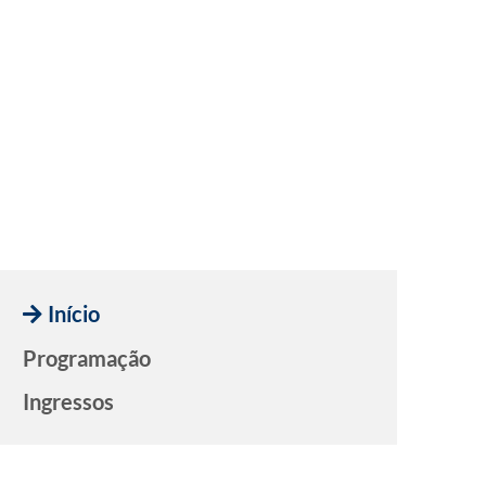
Início
Programação
Ingressos