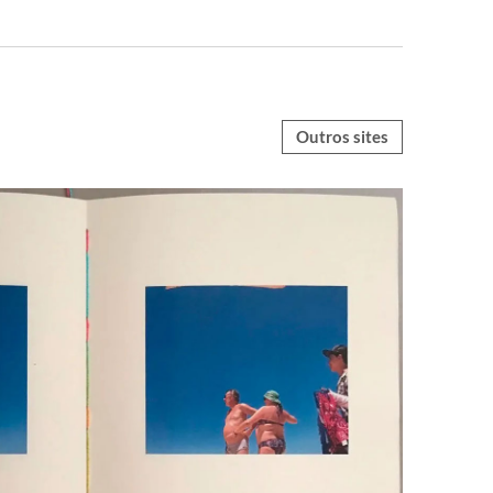
Outros sites