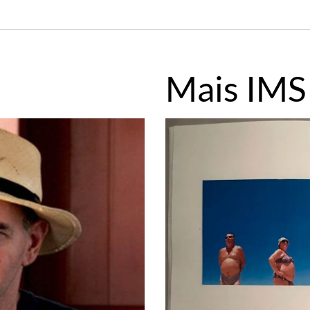
Mais IMS