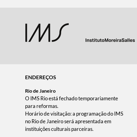
ENDEREÇOS
Rio de Janeiro
O IMS Rio está fechado temporariamente
para reformas.
Horário de visitação: a programação do IMS
no Rio de Janeiro será apresentada em
instituições culturais parceiras.