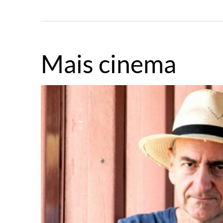
Mais cinema