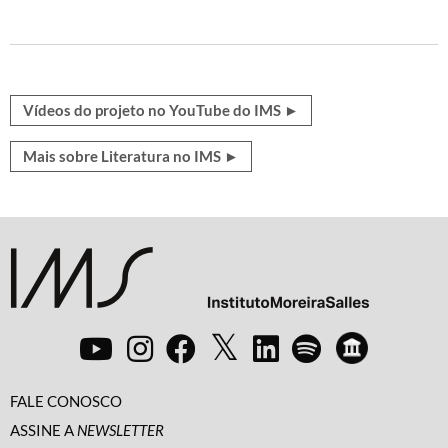
Vídeos do projeto no YouTube do IMS ►
Mais sobre Literatura no IMS ►
FALE CONOSCO
ASSINE A
NEWSLETTER