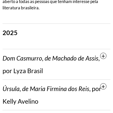
aberto a todas as pessoas que tenham interesse pela
literatura brasileira.
2025
Dom Casmurro, de Machado de Assis
,
por Lyza Brasil
Úrsula, de Maria Firmina dos Reis
, por
Kelly Avelino