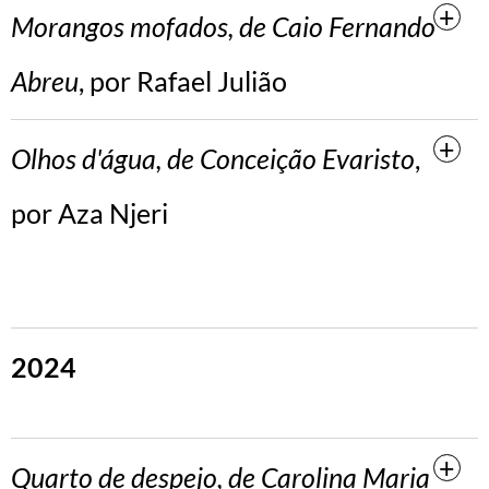
Morangos mofados, de Caio Fernando
Abreu
, por Rafael Julião
Olhos d'água, de Conceição Evaristo
,
por Aza Njeri
2024
Quarto de despejo, de Carolina Maria