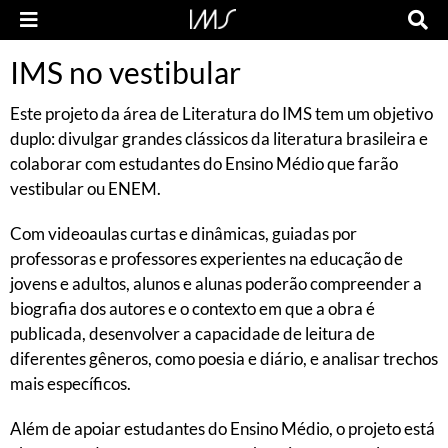
IMS no vestibular
Este projeto da área de Literatura do IMS tem um objetivo
duplo: divulgar grandes clássicos da literatura brasileira e
colaborar com estudantes do Ensino Médio que farão
vestibular ou ENEM.
Com videoaulas curtas e dinâmicas, guiadas por
professoras e professores experientes na educação de
jovens e adultos, alunos e alunas poderão compreender a
biografia dos autores e o contexto em que a obra é
publicada, desenvolver a capacidade de leitura de
diferentes gêneros, como poesia e diário, e analisar trechos
mais específicos.
Além de apoiar estudantes do Ensino Médio, o projeto está