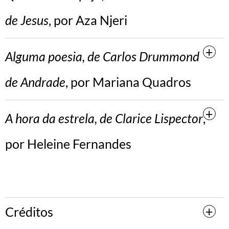
de Jesus
, por Aza Njeri
Alguma poesia, de Carlos Drummond
de Andrade
, por Mariana Quadros
A hora da estrela, de Clarice Lispector
,
por Heleine Fernandes
Créditos