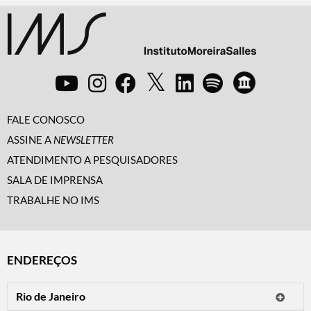
FALE CONOSCO
ASSINE A
NEWSLETTER
ATENDIMENTO A PESQUISADORES
SALA DE IMPRENSA
TRABALHE NO IMS
ENDEREÇOS
Rio de Janeiro