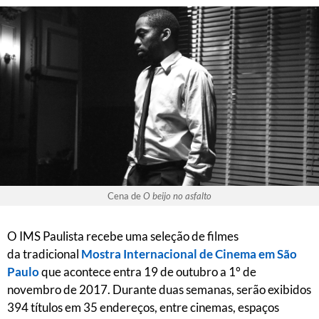
Cena de
O beijo no asfalto
O IMS Paulista recebe uma seleção de filmes
da tradicional
Mostra Internacional de Cinema em São
Paulo
que acontece entra 19 de outubro a 1° de
novembro de 2017. Durante duas semanas, serão exibidos
394 títulos em 35 endereços, entre cinemas, espaços