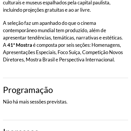
culturais e museus espalhados pela capital paulista,
incluindo projeções gratuitas e ao ar livre.
A seleção faz um apanhado do que o cinema
contemporâneo mundial tem produzido, além de
apresentar tendências, temáticas, narrativas e estéticas.
A
41ª Mostra
é composta por seis seções: Homenagens,
Apresentações Especiais, Foco Suíça, Competição Novos
Diretores, Mostra Brasil e Perspectiva Internacional.
Programação
Não há mais sessões previstas.