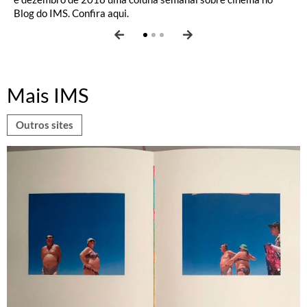
Blog do IMS. Confira aqui.
Mais IMS
Outros sites