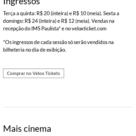
Ingressos
Terça a quinta: R$ 20 (inteira) e R$ 10 (meia). Sexta a
domingo: R$ 24 (inteira) e R$ 12 (meia). Vendas na
recepção do IMS Paulista* e no veloxticket.com
*Os ingressos de cada sessão só serão vendidos na
bilheteria no dia de exibição.
Comprar no Velox Tickets
Mais cinema