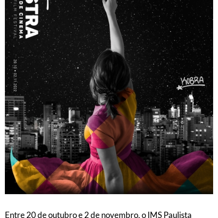
Entre 20 de outubro e 2 de novembro, o IMS Paulista