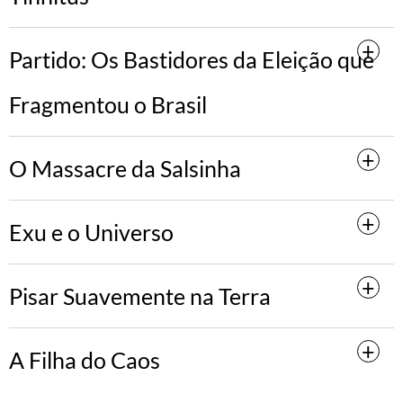
Partido: Os Bastidores da Eleição que
Fragmentou o Brasil
O Massacre da Salsinha
Exu e o Universo
Pisar Suavemente na Terra
A Filha do Caos