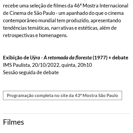
recebe uma seleção de filmes da 46ª Mostra Internacional
de Cinema de São Paulo - um apanhado do que o cinema
contemporâneo mundial tem produzido, apresentando
tendências temáticas, narrativas e estéticas, além de
retrospectivas e homenagens.
Exibição de
Uýra - A retomada da floresta
(1977) + debate
IMS Paulista, 20/10/2022, quinta, 20h10
Sessão seguida de debate
Programação completa no site da 43ª Mostra São Paulo
Filmes