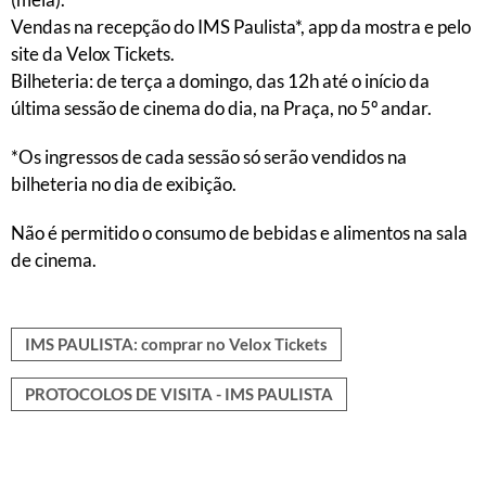
Vendas na recepção do IMS Paulista*, app da mostra e pelo
site da Velox Tickets.
Bilheteria: de terça a domingo, das 12h até o início da
última sessão de cinema do dia, na Praça, no 5º andar.
*Os ingressos de cada sessão só serão vendidos na
bilheteria no dia de exibição.
Não é permitido o consumo de bebidas e alimentos na sala
de cinema.
IMS PAULISTA: comprar no Velox Tickets
PROTOCOLOS DE VISITA - IMS PAULISTA