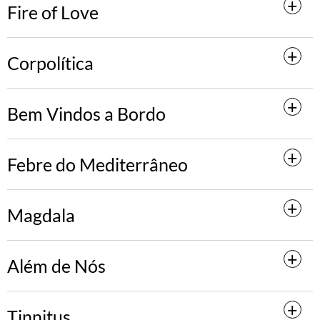
Fire of Love
Corpolítica
Bem Vindos a Bordo
Febre do Mediterrâneo
Magdala
Além de Nós
Tinnitus