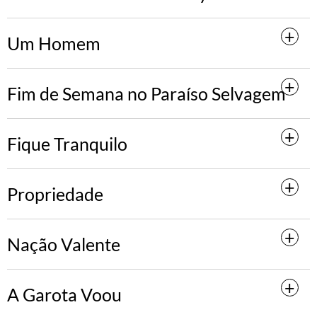
Um Homem
Fim de Semana no Paraíso Selvagem
Fique Tranquilo
Propriedade
Nação Valente
A Garota Voou