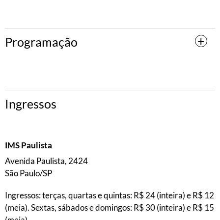
Programação
Ingressos
IMS Paulista
Avenida Paulista, 2424
São Paulo/SP
Ingressos: terças, quartas e quintas: R$ 24 (inteira) e R$ 12
(meia). Sextas, sábados e domingos: R$ 30 (inteira) e R$ 15
(meia).