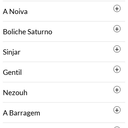
A Noiva
Boliche Saturno
Sinjar
Gentil
Nezouh
A Barragem