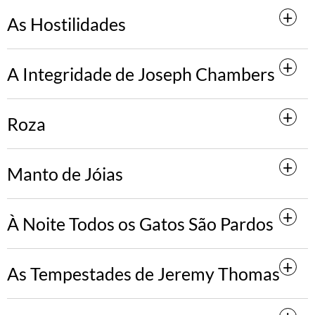
As Hostilidades
A Integridade de Joseph Chambers
Roza
Manto de Jóias
À Noite Todos os Gatos São Pardos
As Tempestades de Jeremy Thomas