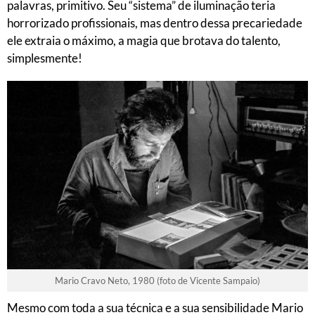
palavras, primitivo. Seu “sistema” de iluminação teria
horrorizado profissionais, mas dentro dessa precariedade
ele extraia o máximo, a magia que brotava do talento,
simplesmente!
Mario Cravo Neto, 1980 (foto de Vicente Sampaio)
Mesmo com toda a sua técnica e a sua sensibilidade Mario