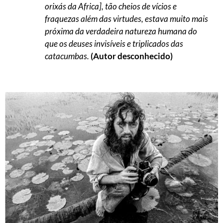
orixás da Africa], tão cheios de vícios e
fraquezas além das virtudes, estava muito mais
próxima da verdadeira natureza humana do
que os deuses invisíveis e triplicados das
catacumbas.
(Autor desconhecido)