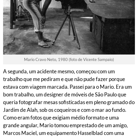
Mario Cravo Neto, 1980 (foto de Vicente Sampaio)
A segunda, um acidente mesmo, começou com um
trabalho que me pediram e que não pude fazer porque
estava com viagem marcada. Passei para o Mario. Era um
bom trabalho, um designer de móveis de São Paulo que
queria fotografar mesas sofisticadas em pleno gramado do
Jardim de Alah, sob os coqueiros e com o mar ao fundo.
Como eram fotos que exigiam médio formato e uma
grande angular, Mario tomou emprestado de um amigo,
Marcos Maciel, um equipamento Hasselblad com uma