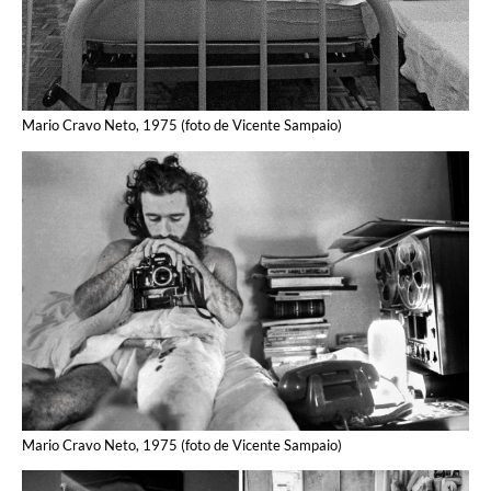
Mario Cravo Neto, 1975 (foto de Vicente Sampaio)
Mario Cravo Neto, 1975 (foto de Vicente Sampaio)