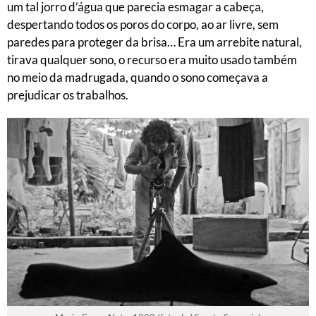
um tal jorro d’água que parecia esmagar a cabeça,
despertando todos os poros do corpo, ao ar livre, sem
paredes para proteger da brisa… Era um arrebite natural,
tirava qualquer sono, o recurso era muito usado também
no meio da madrugada, quando o sono começava a
prejudicar os trabalhos.