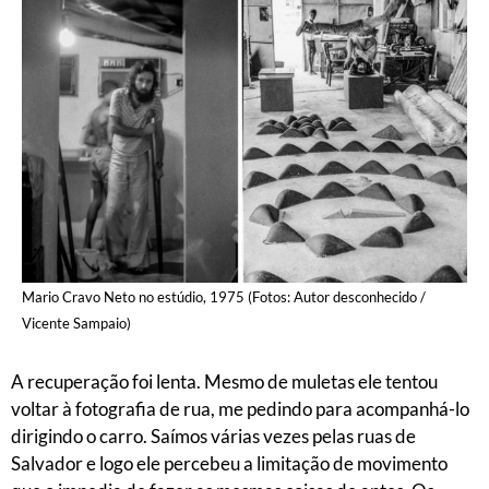
Mario Cravo Neto no estúdio, 1975 (Fotos: Autor desconhecido /
Vicente Sampaio)
A recuperação foi lenta. Mesmo de muletas ele tentou
voltar à fotografia de rua, me pedindo para acompanhá-lo
dirigindo o carro. Saímos várias vezes pelas ruas de
Salvador e logo ele percebeu a limitação de movimento