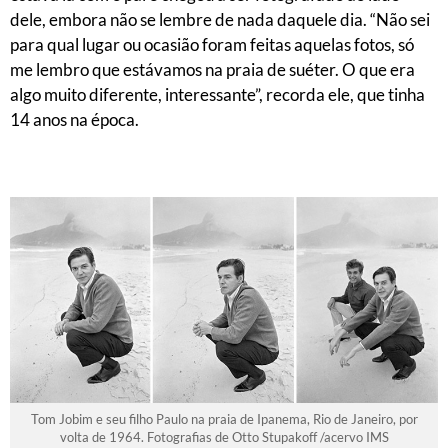
dele, embora não se lembre de nada daquele dia. “Não sei
para qual lugar ou ocasião foram feitas aquelas fotos, só
me lembro que estávamos na praia de suéter. O que era
algo muito diferente, interessante”, recorda ele, que tinha
14 anos na época.
Tom Jobim e seu filho Paulo na praia de Ipanema, Rio de Janeiro, por
volta de 1964. Fotografias de Otto Stupakoff /acervo IMS