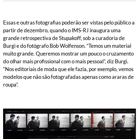
Essas e outras fotografias poderão ser vistas pelo público a
partir de dezembro, quando o IMS-RJ inaugura uma
grande retrospectiva de Stupakoff, sob a curadoria de
Burgi e do fotógrafo Bob Wolfenson. “Temos um material
muito grande. Queremos mostrar um pouco o cruzamento
do olhar mais profissional com o mais pessoal”, diz Burgi.
“Nos editoriais de moda que ele fazia, por exemplo, vemos
modelos que não são fotografadas apenas como araras de
roupa”.