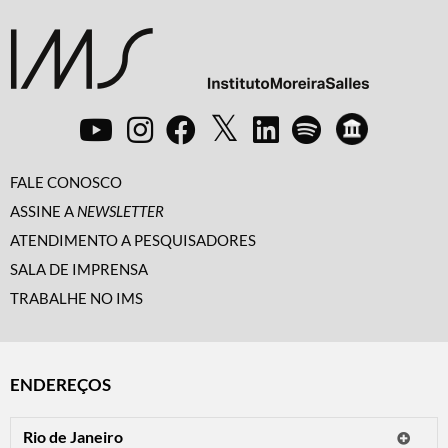
FALE CONOSCO
ASSINE A
NEWSLETTER
ATENDIMENTO A PESQUISADORES
SALA DE IMPRENSA
TRABALHE NO IMS
ENDEREÇOS
Rio de Janeiro