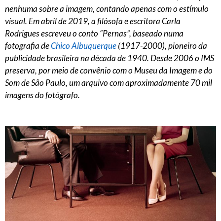
nenhuma sobre a imagem, contando apenas com o estímulo
visual. Em abril de 2019, a filósofa e escritora Carla
Rodrigues escreveu o conto “Pernas”, baseado numa
fotografia de
Chico Albuquerque
(1917-2000), pioneiro da
publicidade brasileira na década de 1940. Desde 2006 o IMS
preserva, por meio de convênio com o Museu da Imagem e do
Som de São Paulo, um arquivo com aproximadamente 70 mil
imagens do fotógrafo.