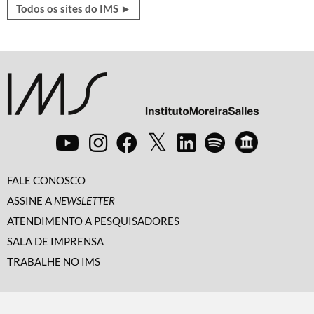
Todos os sites do IMS ►
FALE CONOSCO
ASSINE A
NEWSLETTER
ATENDIMENTO A PESQUISADORES
SALA DE IMPRENSA
TRABALHE NO IMS