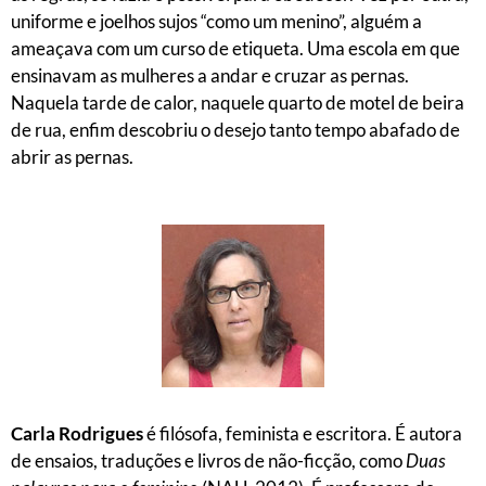
uniforme e joelhos sujos “como um menino”, alguém a
ameaçava com um curso de etiqueta. Uma escola em que
ensinavam as mulheres a andar e cruzar as pernas.
Naquela tarde de calor, naquele quarto de motel de beira
de rua, enfim descobriu o desejo tanto tempo abafado de
abrir as pernas.
Carla Rodrigues
é filósofa, feminista e escritora. É autora
de ensaios, traduções e livros de não-ficção, como
Duas