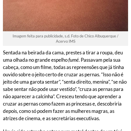
Imagem feita para publicidade, s.d. Foto de Chico Albuquerque /
Acervo IMS
Sentada na beirada da cama, prestes a tirar a roupa, deu
uma olhada no grande espelho
fumé
. Passavam pela sua
cabeça, como um filme, todas as repreensões que já tinha
ouvido sobre o jeito certo de cruzar as pernas. “Isso não é
jeito de uma garota sentar”, “senta direito, menina”, “se não
sabe sentar não pode usar vestido”, “cruza as pernas para
não aparecer a calcinha”. Cresceu tendo que aprender a
cruzar as pernas como fazem as princesas e, descobriria
depois, como só podem fazer as mulheres magras, as
atrizes de cinema, e as secretárias executivas.