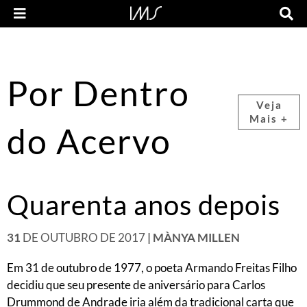
Por Dentro
Veja
Mais +
do Acervo
Quarenta anos depois
31
DE OUTUBRO DE 2017
| MÀNYA MILLEN
Em 31 de outubro de 1977, o poeta Armando Freitas Filho
decidiu que seu presente de aniversário para Carlos
Drummond de Andrade iria além da tradicional carta que