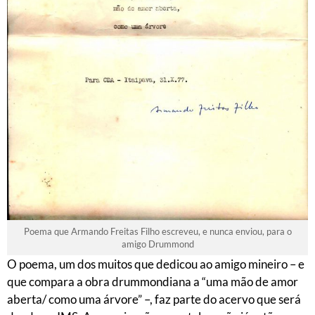
Poema que Armando Freitas Filho escreveu, e nunca enviou, para o
amigo Drummond
O poema, um dos muitos que dedicou ao amigo mineiro – e
que compara a obra drummondiana a “uma mão de amor
aberta/ como uma árvore” –, faz parte do acervo que será