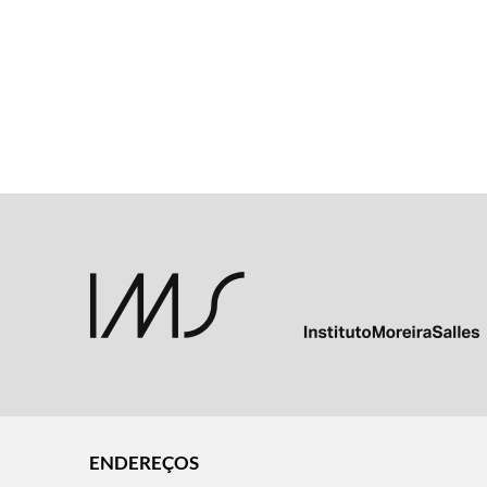
ENDEREÇOS