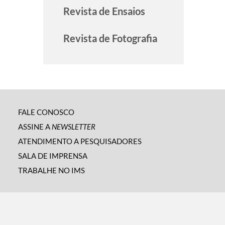
Revista de Ensaios
Revista de Fotografia
FALE CONOSCO
ASSINE A
NEWSLETTER
ATENDIMENTO A PESQUISADORES
SALA DE IMPRENSA
TRABALHE NO IMS