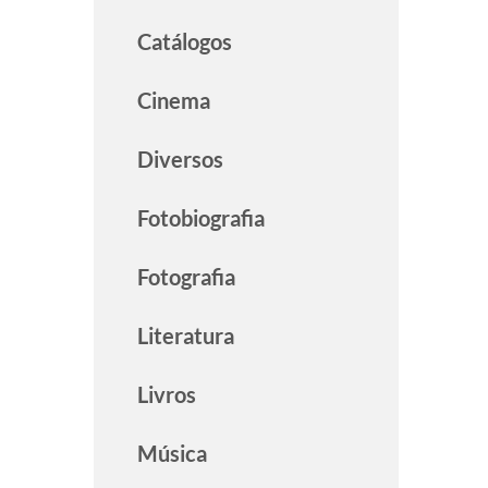
Catálogos
Cinema
Diversos
Fotobiografia
Fotografia
Literatura
Livros
Música