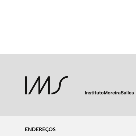
ENDEREÇOS