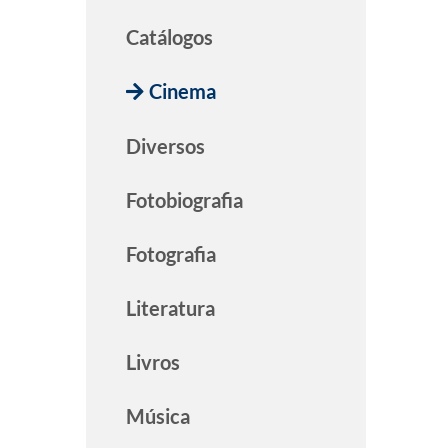
Catálogos
Cinema
Diversos
Fotobiografia
Fotografia
Literatura
Livros
Música