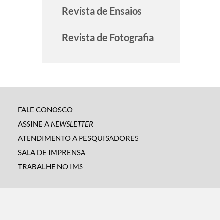
Revista de Ensaios
Revista de Fotografia
FALE CONOSCO
ASSINE A
NEWSLETTER
ATENDIMENTO A PESQUISADORES
SALA DE IMPRENSA
TRABALHE NO IMS