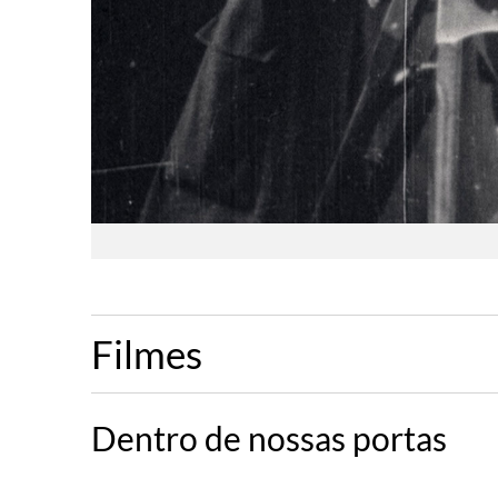
Filmes
Dentro de nossas portas