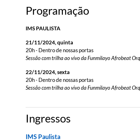
Programação
IMS PAULISTA
21/11/2024, quinta
20h - Dentro de nossas portas
Sessão com trilha ao vivo da Funmilayo Afrobeat Or
22/11/2024, sexta
20h - Dentro de nossas portas
Sessão com trilha ao vivo da Funmilayo Afrobeat Or
Ingressos
IMS Paulista