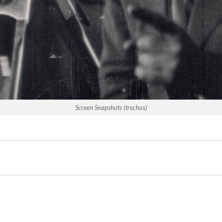
Screen Snapshots (trechos)