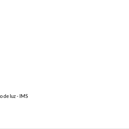
o de luz - IMS