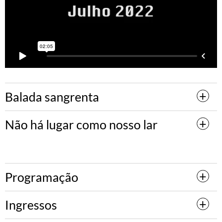
Balada sangrenta
Não há lugar como nosso lar
Programação
Ingressos