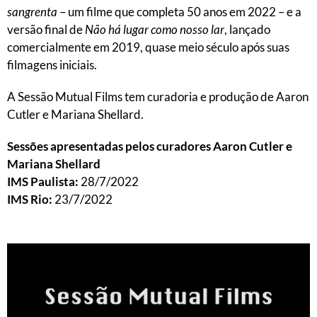
sangrenta
– um filme que completa 50 anos em 2022 – e a
versão final de
Não há lugar como nosso lar
, lançado
comercialmente em 2019, quase meio século após suas
filmagens iniciais.
A Sessão Mutual Films tem curadoria e produção de Aaron
Cutler e Mariana Shellard.
Sessões apresentadas pelos curadores Aaron Cutler e
Mariana Shellard
IMS Paulista:
28/7/2022
IMS Rio:
23/7/2022