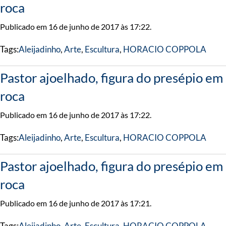
roca
Publicado em 16 de junho de 2017 às 17:22.
Tags:
Aleijadinho
,
Arte
,
Escultura
,
HORACIO COPPOLA
Pastor ajoelhado, figura do presépio em
roca
Publicado em 16 de junho de 2017 às 17:22.
Tags:
Aleijadinho
,
Arte
,
Escultura
,
HORACIO COPPOLA
Pastor ajoelhado, figura do presépio em
roca
Publicado em 16 de junho de 2017 às 17:21.
Tags:
Aleijadinho
,
Arte
,
Escultura
,
HORACIO COPPOLA