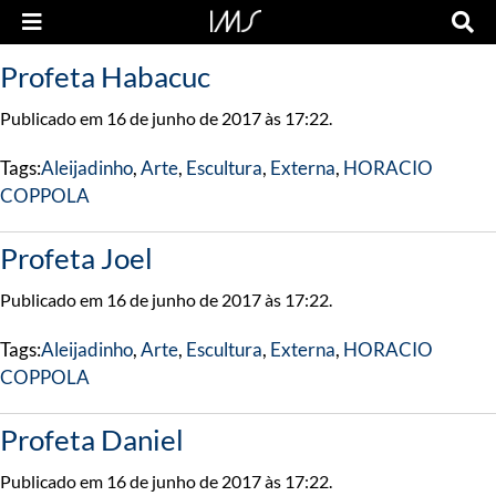
Profeta Habacuc
Publicado em 16 de junho de 2017 às 17:22.
Tags:
Aleijadinho
,
Arte
,
Escultura
,
Externa
,
HORACIO
COPPOLA
Profeta Joel
Publicado em 16 de junho de 2017 às 17:22.
Tags:
Aleijadinho
,
Arte
,
Escultura
,
Externa
,
HORACIO
COPPOLA
Profeta Daniel
Publicado em 16 de junho de 2017 às 17:22.