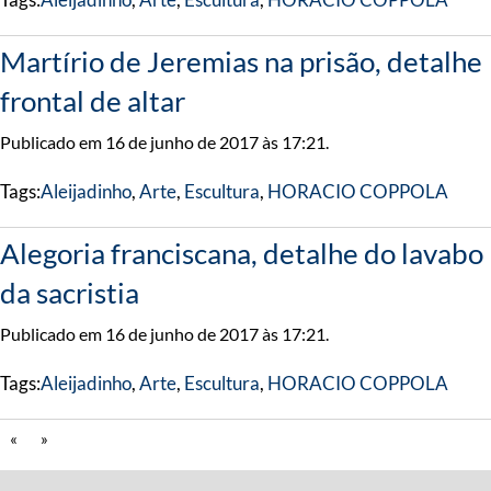
Martírio de Jeremias na prisão, detalhe
frontal de altar
Publicado em 16 de junho de 2017 às 17:21.
Tags:
Aleijadinho
,
Arte
,
Escultura
,
HORACIO COPPOLA
Alegoria franciscana, detalhe do lavabo
da sacristia
Publicado em 16 de junho de 2017 às 17:21.
Tags:
Aleijadinho
,
Arte
,
Escultura
,
HORACIO COPPOLA
«
»