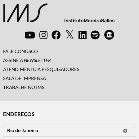
FALE CONOSCO
ASSINE A
NEWSLETTER
ATENDIMENTO A PESQUISADORES
SALA DE IMPRENSA
TRABALHE NO IMS
ENDEREÇOS
Rio de Janeiro