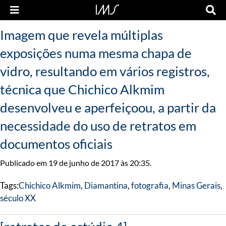
Imagem que revela múltiplas
exposições numa mesma chapa de
vidro, resultando em vários registros,
técnica que Chichico Alkmim
desenvolveu e aperfeiçoou, a partir da
necessidade do uso de retratos em
documentos oficiais
Publicado em 19 de junho de 2017 às 20:35.
Tags:
Chichico Alkmim
,
Diamantina
,
fotografia
,
Minas Gerais
,
século XX