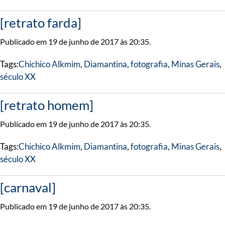
[retrato farda]
Publicado em 19 de junho de 2017 às 20:35.
Tags:
Chichico Alkmim
,
Diamantina
,
fotografia
,
Minas Gerais
,
século XX
[retrato homem]
Publicado em 19 de junho de 2017 às 20:35.
Tags:
Chichico Alkmim
,
Diamantina
,
fotografia
,
Minas Gerais
,
século XX
[carnaval]
Publicado em 19 de junho de 2017 às 20:35.