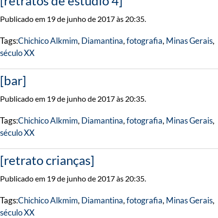
[retratos de estúdio 4]
Publicado em 19 de junho de 2017 às 20:35.
Tags:
Chichico Alkmim
,
Diamantina
,
fotografia
,
Minas Gerais
,
século XX
[bar]
Publicado em 19 de junho de 2017 às 20:35.
Tags:
Chichico Alkmim
,
Diamantina
,
fotografia
,
Minas Gerais
,
século XX
[retrato crianças]
Publicado em 19 de junho de 2017 às 20:35.
Tags:
Chichico Alkmim
,
Diamantina
,
fotografia
,
Minas Gerais
,
século XX