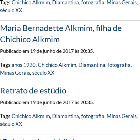
Tags:
Chichico Alkmim
,
Diamantina
,
fotografia
,
Minas Gerais
,
século XX
Maria Bernadette Alkmim, filha de
Chichico Alkmim
Publicado em 19 de junho de 2017 às 20:35.
Tags:
anos 1920
,
Chichico Alkmim
,
Diamantina
,
fotografia
,
Minas Gerais
,
século XX
Retrato de estúdio
Publicado em 19 de junho de 2017 às 20:35.
Tags:
Chichico Alkmim
,
Diamantina
,
fotografia
,
Minas Gerais
,
século XX