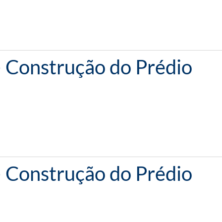
– Construção do Prédio
– Construção do Prédio