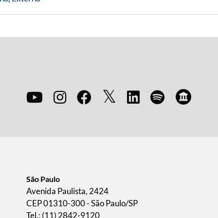
São Paulo
Avenida Paulista, 2424
CEP 01310-300 - São Paulo/SP
Tel.: (11) 2842-9120