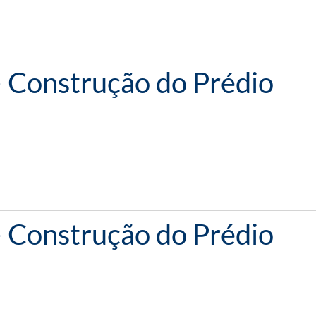
– Construção do Prédio
– Construção do Prédio