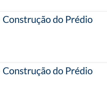
– Construção do Prédio
– Construção do Prédio