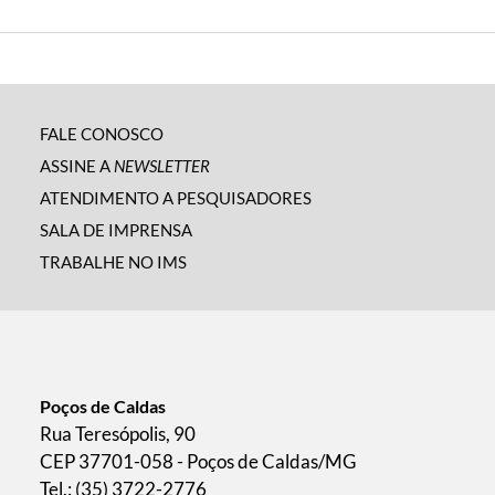
FALE CONOSCO
ASSINE A
NEWSLETTER
ATENDIMENTO A PESQUISADORES
SALA DE IMPRENSA
TRABALHE NO IMS
Poços de Caldas
Rua Teresópolis, 90
CEP 37701-058 - Poços de Caldas/MG
Tel.: (35) 3722-2776