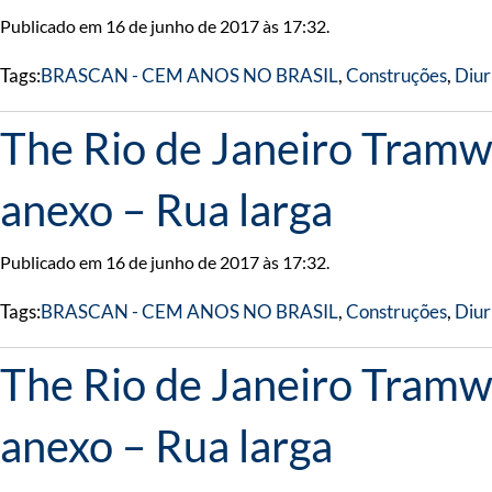
Publicado em 16 de junho de 2017 às 17:32.
Tags:
BRASCAN - CEM ANOS NO BRASIL
,
Construções
,
Diur
The Rio de Janeiro Tramwa
anexo – Rua larga
Publicado em 16 de junho de 2017 às 17:32.
Tags:
BRASCAN - CEM ANOS NO BRASIL
,
Construções
,
Diur
The Rio de Janeiro Tramwa
anexo – Rua larga