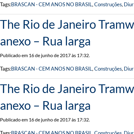
Tags:
BRASCAN - CEM ANOS NO BRASIL
,
Construções
,
Diur
The Rio de Janeiro Tramwa
anexo – Rua larga
Publicado em 16 de junho de 2017 às 17:32.
Tags:
BRASCAN - CEM ANOS NO BRASIL
,
Construções
,
Diur
The Rio de Janeiro Tramwa
anexo – Rua larga
Publicado em 16 de junho de 2017 às 17:32.
Tags:
BRASCAN - CEM ANOS NO BRASIL
,
Construções
,
Diur