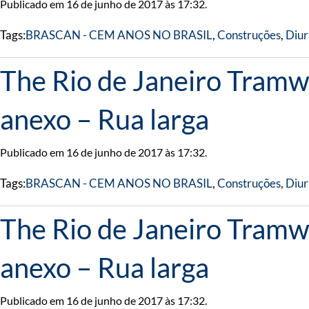
Publicado em 16 de junho de 2017 às 17:32.
Tags:
BRASCAN - CEM ANOS NO BRASIL
,
Construções
,
Diur
The Rio de Janeiro Tramwa
anexo – Rua larga
Publicado em 16 de junho de 2017 às 17:32.
Tags:
BRASCAN - CEM ANOS NO BRASIL
,
Construções
,
Diur
The Rio de Janeiro Tramwa
anexo – Rua larga
Publicado em 16 de junho de 2017 às 17:32.