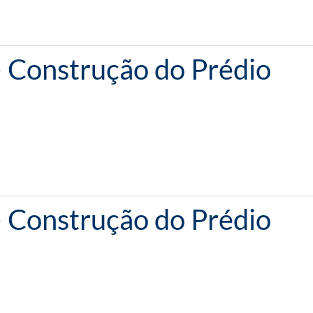
– Construção do Prédio
– Construção do Prédio