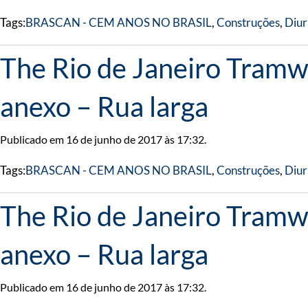
Tags:
BRASCAN - CEM ANOS NO BRASIL
,
Construções
,
Diur
The Rio de Janeiro Tramwa
anexo – Rua larga
Publicado em 16 de junho de 2017 às 17:32.
Tags:
BRASCAN - CEM ANOS NO BRASIL
,
Construções
,
Diur
The Rio de Janeiro Tramwa
anexo – Rua larga
Publicado em 16 de junho de 2017 às 17:32.