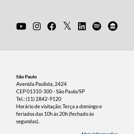
São Paulo
Avenida Paulista, 2424
CEP 01310-300 - São Paulo/SP
Tel.: (11) 2842-9120
Horário de visitação: Terça a domingo e
feriados das 10h às 20h (fechado às
segundas).