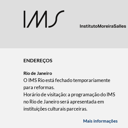
ENDEREÇOS
Rio de Janeiro
O IMS Rio está fechado temporariamente
para reformas.
Horário de visitação: a programação do IMS
no Rio de Janeiro será apresentada em
instituições culturais parceiras.
Mais informações