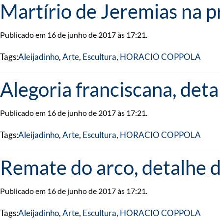
Martírio de Jeremias na pr
Publicado em 16 de junho de 2017 às 17:21.
Tags:
Aleijadinho
,
Arte
,
Escultura
,
HORACIO COPPOLA
Alegoria franciscana, deta
Publicado em 16 de junho de 2017 às 17:21.
Tags:
Aleijadinho
,
Arte
,
Escultura
,
HORACIO COPPOLA
Remate do arco, detalhe 
Publicado em 16 de junho de 2017 às 17:21.
Tags:
Aleijadinho
,
Arte
,
Escultura
,
HORACIO COPPOLA