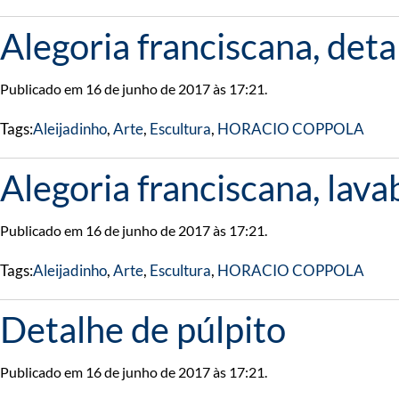
Alegoria franciscana, deta
Publicado em 16 de junho de 2017 às 17:21.
Tags:
Aleijadinho
,
Arte
,
Escultura
,
HORACIO COPPOLA
Alegoria franciscana, lava
Publicado em 16 de junho de 2017 às 17:21.
Tags:
Aleijadinho
,
Arte
,
Escultura
,
HORACIO COPPOLA
Detalhe de púlpito
Publicado em 16 de junho de 2017 às 17:21.