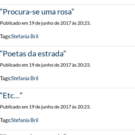
“Procura-se uma rosa”
Publicado em 19 de junho de 2017 às 20:23.
Tags:
Stefania Bril
“Poetas da estrada”
Publicado em 19 de junho de 2017 às 20:23.
Tags:
Stefania Bril
“Etc…”
Publicado em 19 de junho de 2017 às 20:23.
Tags:
Stefania Bril