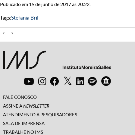
Publicado em 19 de junho de 2017 às 20:22.
Tags:
Stefania Bril
«
»
FALE CONOSCO
ASSINE A
NEWSLETTER
ATENDIMENTO A PESQUISADORES
SALA DE IMPRENSA
TRABALHE NO IMS