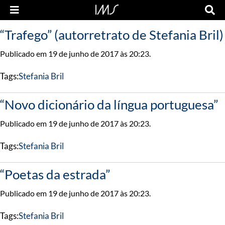
“Trafego” (autorretrato de Stefania Bril)
Publicado em 19 de junho de 2017 às 20:23.
Tags:
Stefania Bril
“Novo dicionário da língua portuguesa”
Publicado em 19 de junho de 2017 às 20:23.
Tags:
Stefania Bril
“Poetas da estrada”
Publicado em 19 de junho de 2017 às 20:23.
Tags:
Stefania Bril