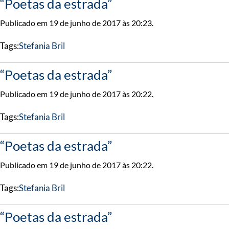
“Poetas da estrada”
Publicado em 19 de junho de 2017 às 20:23.
Tags:
Stefania Bril
“Poetas da estrada”
Publicado em 19 de junho de 2017 às 20:22.
Tags:
Stefania Bril
“Poetas da estrada”
Publicado em 19 de junho de 2017 às 20:22.
Tags:
Stefania Bril
“Poetas da estrada”